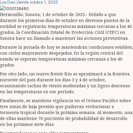
Luis Diaz Llamita
octubre 1, 2025
Hermosillo, Sonora; 1 de octubre de 2025.- Debido a que
durante los primeros días de octubre en diversos puntos de la
entidad se registrarán temperaturas máximas cercanas a los 40
grados, la Coordinación Estatal de Protección Civil (CEPC) en
Sonora hace un llamado a mantener las acciones preventivas.
Durante la jornada de hoy se mantendrán condiciones estables,
con cielos mayormente despejados. En la región central del
estado se esperan temperaturas máximas cercanas a los 40
grados.
Por otro lado, un nuevo frente frío se aproximará a la frontera
noroeste del país durante los días 3 y 4 de octubre,
ocasionando rachas de viento moderadas y un ligero descenso
en las temperaturas en ese periodo.
Finalmente, se mantiene vigilancia en el Océano Pacífico sobre
tres zonas de baja presión que pudieran evolucionar a
tormenta tropical durante la próxima semana. Al momento, una
de ellas mantiene 70 porciento de probabilidad de desarrollo
en los próximos siete días.