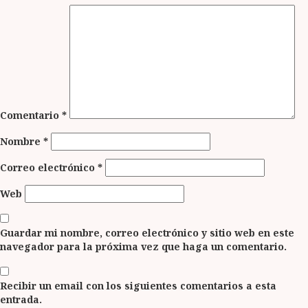
Comentario
*
Nombre
*
Correo electrónico
*
Web
Guardar mi nombre, correo electrónico y sitio web en este
navegador para la próxima vez que haga un comentario.
Recibir un email con los siguientes comentarios a esta
entrada.