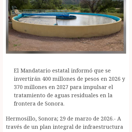
El Mandatario estatal informó que se
invertirán 400 millones de pesos en 2026 y
370 millones en 2027 para impulsar el
tratamiento de aguas residuales en la
frontera de Sonora.
Hermosillo, Sonora; 29 de marzo de 2026.- A
través de un plan integral de infraestructura