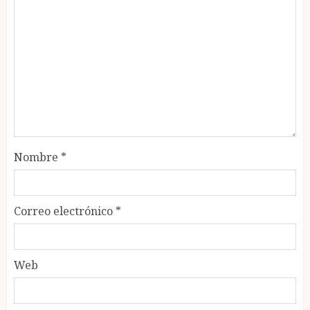
Nombre
*
Correo electrónico
*
Web