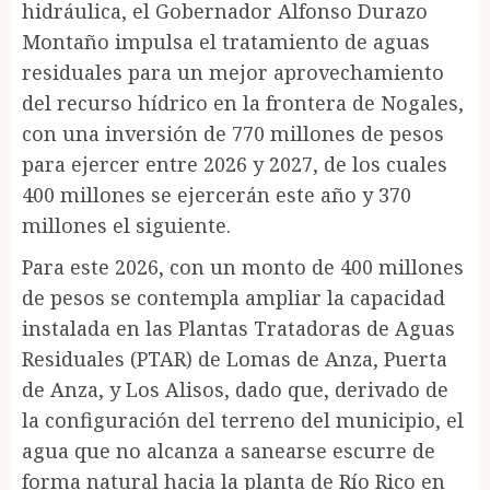
hidráulica, el Gobernador Alfonso Durazo
Montaño impulsa el tratamiento de aguas
residuales para un mejor aprovechamiento
del recurso hídrico en la frontera de Nogales,
con una inversión de 770 millones de pesos
para ejercer entre 2026 y 2027, de los cuales
400 millones se ejercerán este año y 370
millones el siguiente.
Para este 2026, con un monto de 400 millones
de pesos se contempla ampliar la capacidad
instalada en las Plantas Tratadoras de Aguas
Residuales (PTAR) de Lomas de Anza, Puerta
de Anza, y Los Alisos, dado que, derivado de
la configuración del terreno del municipio, el
agua que no alcanza a sanearse escurre de
forma natural hacia la planta de Río Rico en