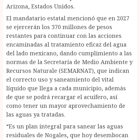
Arizona, Estados Unidos.
El mandatario estatal mencionó que en 2027
se ejercerán los 370 millones de pesos
restantes para continuar con las acciones
encaminadas al tratamiento eficaz del agua
del lado mexicano, dando cumplimiento a las
normas de la Secretaría de Medio Ambiente y
Recursos Naturale (SEMARNAT), que indican
el correcto uso y saneamiento del vital
líquido que llega a cada municipio, además
de que se podrá recargar el acuífero, así
como tener un mayor aprovechamiento de
las aguas ya tratadas.
“Es un plan integral para sanear las aguas
residuales de Nogales, que hoy desembocan