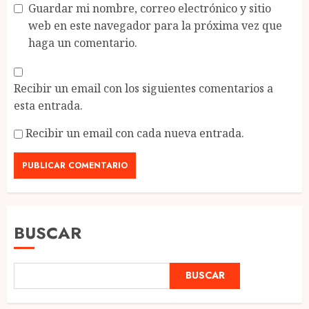
Guardar mi nombre, correo electrónico y sitio
web en este navegador para la próxima vez que
haga un comentario.
Recibir un email con los siguientes comentarios a
esta entrada.
Recibir un email con cada nueva entrada.
BUSCAR
BUSCAR