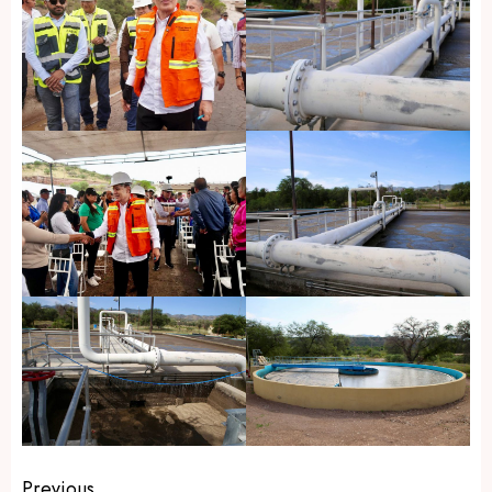
Previous