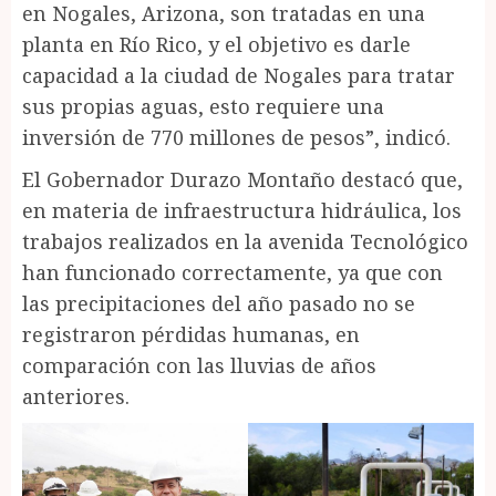
en Nogales, Arizona, son tratadas en una
planta en Río Rico, y el objetivo es darle
capacidad a la ciudad de Nogales para tratar
sus propias aguas, esto requiere una
inversión de 770 millones de pesos”, indicó.
El Gobernador Durazo Montaño destacó que,
en materia de infraestructura hidráulica, los
trabajos realizados en la avenida Tecnológico
han funcionado correctamente, ya que con
las precipitaciones del año pasado no se
registraron pérdidas humanas, en
comparación con las lluvias de años
anteriores.