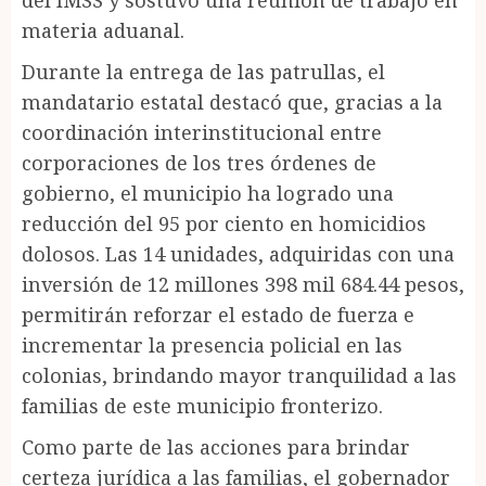
del IMSS y sostuvo una reunión de trabajo en
materia aduanal.
Durante la entrega de las patrullas, el
mandatario estatal destacó que, gracias a la
coordinación interinstitucional entre
corporaciones de los tres órdenes de
gobierno, el municipio ha logrado una
reducción del 95 por ciento en homicidios
dolosos. Las 14 unidades, adquiridas con una
inversión de 12 millones 398 mil 684.44 pesos,
permitirán reforzar el estado de fuerza e
incrementar la presencia policial en las
colonias, brindando mayor tranquilidad a las
familias de este municipio fronterizo.
Como parte de las acciones para brindar
certeza jurídica a las familias, el gobernador