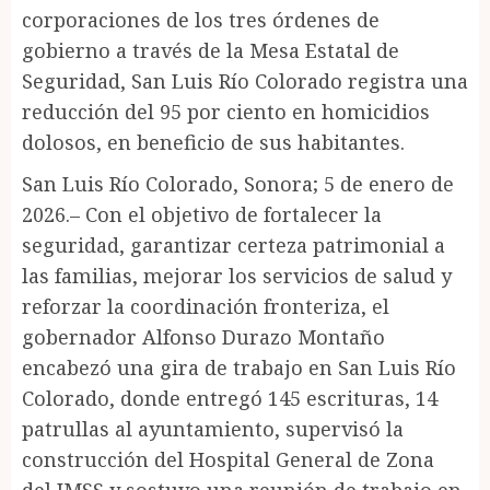
corporaciones de los tres órdenes de
gobierno a través de la Mesa Estatal de
Seguridad, San Luis Río Colorado registra una
reducción del 95 por ciento en homicidios
dolosos, en beneficio de sus habitantes.
San Luis Río Colorado, Sonora; 5 de enero de
2026.– Con el objetivo de fortalecer la
seguridad, garantizar certeza patrimonial a
las familias, mejorar los servicios de salud y
reforzar la coordinación fronteriza, el
gobernador Alfonso Durazo Montaño
encabezó una gira de trabajo en San Luis Río
Colorado, donde entregó 145 escrituras, 14
patrullas al ayuntamiento, supervisó la
construcción del Hospital General de Zona