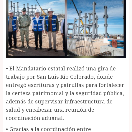
•⁠ ⁠El Mandatario estatal realizó una gira de
trabajo por San Luis Río Colorado, donde
entregó escrituras y patrullas para fortalecer
la certeza patrimonial y la seguridad pública,
además de supervisar infraestructura de
salud y encabezar una reunión de
coordinación aduanal.
•⁠ ⁠Gracias a la coordinación entre