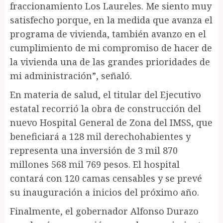
fraccionamiento Los Laureles. Me siento muy
satisfecho porque, en la medida que avanza el
programa de vivienda, también avanzo en el
cumplimiento de mi compromiso de hacer de
la vivienda una de las grandes prioridades de
mi administración”, señaló.
En materia de salud, el titular del Ejecutivo
estatal recorrió la obra de construcción del
nuevo Hospital General de Zona del IMSS, que
beneficiará a 128 mil derechohabientes y
representa una inversión de 3 mil 870
millones 568 mil 769 pesos. El hospital
contará con 120 camas censables y se prevé
su inauguración a inicios del próximo año.
Finalmente, el gobernador Alfonso Durazo