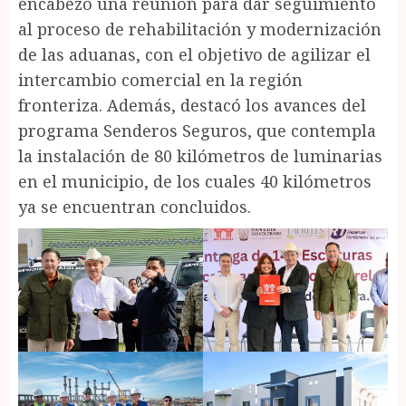
encabezó una reunión para dar seguimiento
al proceso de rehabilitación y modernización
de las aduanas, con el objetivo de agilizar el
intercambio comercial en la región
fronteriza. Además, destacó los avances del
programa Senderos Seguros, que contempla
la instalación de 80 kilómetros de luminarias
en el municipio, de los cuales 40 kilómetros
ya se encuentran concluidos.