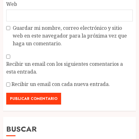
Web
Guardar mi nombre, correo electrónico y sitio
web en este navegador para la próxima vez que
haga un comentario.
Recibir un email con los siguientes comentarios a
esta entrada.
Recibir un email con cada nueva entrada.
BUSCAR