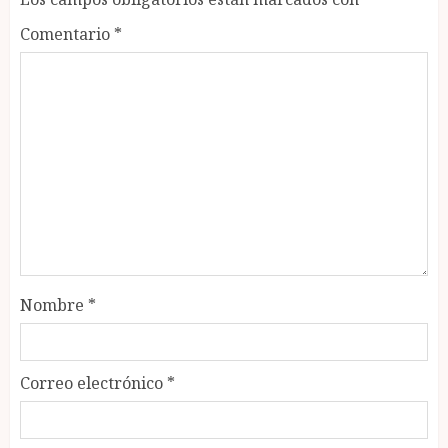
Comentario
*
Nombre
*
Correo electrónico
*