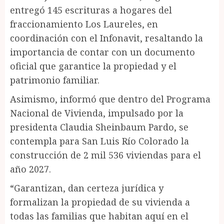
entregó 145 escrituras a hogares del
fraccionamiento Los Laureles, en
coordinación con el Infonavit, resaltando la
importancia de contar con un documento
oficial que garantice la propiedad y el
patrimonio familiar.
Asimismo, informó que dentro del Programa
Nacional de Vivienda, impulsado por la
presidenta Claudia Sheinbaum Pardo, se
contempla para San Luis Río Colorado la
construcción de 2 mil 536 viviendas para el
año 2027.
“Garantizan, dan certeza jurídica y
formalizan la propiedad de su vivienda a
todas las familias que habitan aquí en el