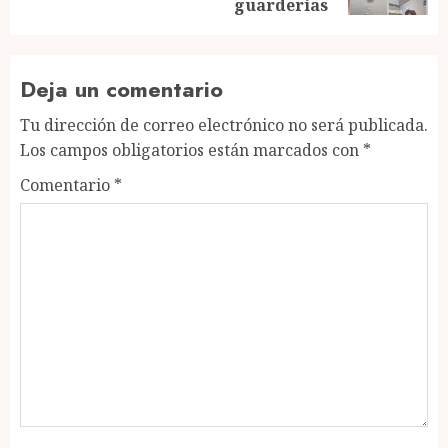
guarderías
Deja un comentario
Tu dirección de correo electrónico no será publicada.
Los campos obligatorios están marcados con
*
Comentario
*