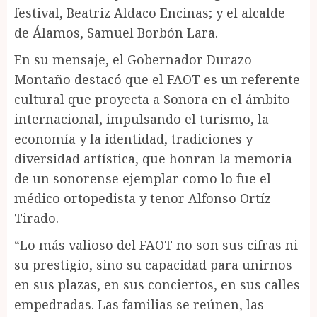
festival, Beatriz Aldaco Encinas; y el alcalde
de Álamos, Samuel Borbón Lara.
En su mensaje, el Gobernador Durazo
Montaño destacó que el FAOT es un referente
cultural que proyecta a Sonora en el ámbito
internacional, impulsando el turismo, la
economía y la identidad, tradiciones y
diversidad artística, que honran la memoria
de un sonorense ejemplar como lo fue el
médico ortopedista y tenor Alfonso Ortíz
Tirado.
“Lo más valioso del FAOT no son sus cifras ni
su prestigio, sino su capacidad para unirnos
en sus plazas, en sus conciertos, en sus calles
empedradas. Las familias se reúnen, las