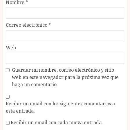
Nombre
*
Correo electrónico
*
Web
Guardar mi nombre, correo electrónico y sitio
web en este navegador para la próxima vez que
haga un comentario.
Recibir un email con los siguientes comentarios a
esta entrada.
Recibir un email con cada nueva entrada.