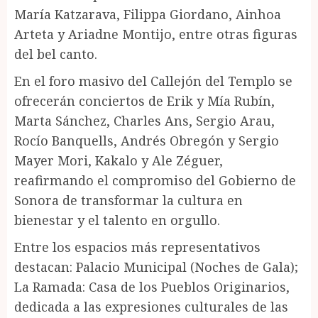
María Katzarava, Filippa Giordano, Ainhoa
Arteta y Ariadne Montijo, entre otras figuras
del bel canto.
En el foro masivo del Callejón del Templo se
ofrecerán conciertos de Erik y Mía Rubín,
Marta Sánchez, Charles Ans, Sergio Arau,
Rocío Banquells, Andrés Obregón y Sergio
Mayer Mori, Kakalo y Ale Zéguer,
reafirmando el compromiso del Gobierno de
Sonora de transformar la cultura en
bienestar y el talento en orgullo.
Entre los espacios más representativos
destacan: Palacio Municipal (Noches de Gala);
La Ramada: Casa de los Pueblos Originarios,
dedicada a las expresiones culturales de las