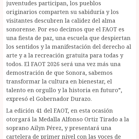
juventudes participan, los pueblos
originarios comparten su sabiduría y los
visitantes descubren la calidez del alma
sonorense. Por eso decimos que el FAOT es
una fiesta de paz, una escuela que despiertan
los sentidos y la manifestación del derecho al
arte y a la recreación gratuita para todas y
todos. El FAOT 2026 será una vez más una
demostración de que Sonora, sabemos
transformar la cultura en bienestar, el
talento en orgullo y la historia en futuro”,
expresó el Gobernador Durazo.
La edición 41 del FAOT, en esta ocasión
otorgará la Medalla Alfonso Ortiz Tirado a la
soprano Ailyn Pérez, y presentará una
cartelera de primer nivel con las voces de