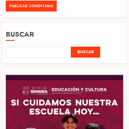
BUSCAR
BUSCAR