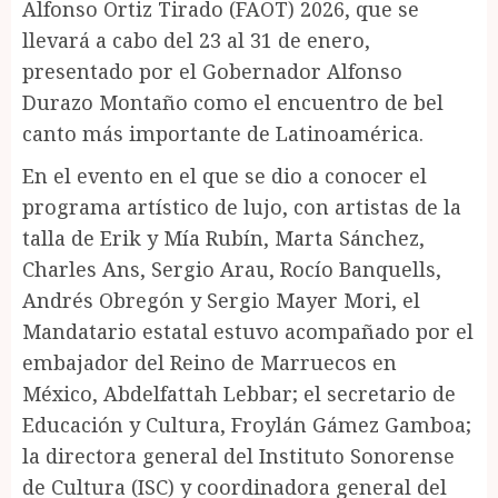
Alfonso Ortiz Tirado (FAOT) 2026, que se
llevará a cabo del 23 al 31 de enero,
presentado por el Gobernador Alfonso
Durazo Montaño como el encuentro de bel
canto más importante de Latinoamérica.
En el evento en el que se dio a conocer el
programa artístico de lujo, con artistas de la
talla de Erik y Mía Rubín, Marta Sánchez,
Charles Ans, Sergio Arau, Rocío Banquells,
Andrés Obregón y Sergio Mayer Mori, el
Mandatario estatal estuvo acompañado por el
embajador del Reino de Marruecos en
México, Abdelfattah Lebbar; el secretario de
Educación y Cultura, Froylán Gámez Gamboa;
la directora general del Instituto Sonorense
de Cultura (ISC) y coordinadora general del