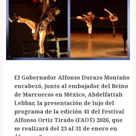
El Gobernador Alfonso Durazo Montaño
encabezó, junto al embajador del Reino
de Marruecos en México, Abdelfattah
Lebbar, la presentación de lujo del
programa de la edición 41 del Festival
Alfonso Ortiz Tirado (FAOT) 2026, que
se realizará del 23 al 31 de enero en