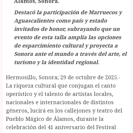
Álamos, Sonora.
Destacó la participación de Marruecos y
Aguascalientes como país y estado
invitados de honor, subrayando que un
evento de esta talla amplía las opciones
de esparcimiento cultural y proyecta a
Sonora ante el mundo a través del arte, el
turismo y la identidad regional.
Hermosillo, Sonora; 29 de octubre de 2025.-
La riqueza cultural que conjugan el canto
operístico y el talento de artistas locales,
nacionales e internacionales de distintos
géneros, lucirá en los callejones y teatro del
Pueblo Mágico de Álamos, durante la
celebración del 41 aniversario del Festival