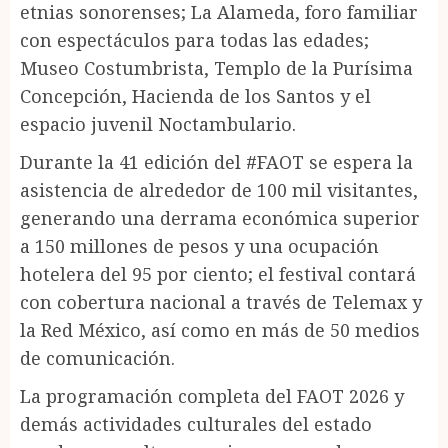
etnias sonorenses; La Alameda, foro familiar
con espectáculos para todas las edades;
Museo Costumbrista, Templo de la Purísima
Concepción, Hacienda de los Santos y el
espacio juvenil Noctambulario.
Durante la 41 edición del #FAOT se espera la
asistencia de alrededor de 100 mil visitantes,
generando una derrama económica superior
a 150 millones de pesos y una ocupación
hotelera del 95 por ciento; el festival contará
con cobertura nacional a través de Telemax y
la Red México, así como en más de 50 medios
de comunicación.
La programación completa del FAOT 2026 y
demás actividades culturales del estado