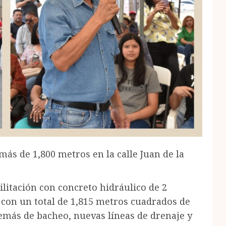
ás de 1,800 metros en la calle Juan de la
ilitación con concreto hidráulico de 2
 con un total de 1,815 metros cuadrados de
demás de bacheo, nuevas líneas de drenaje y