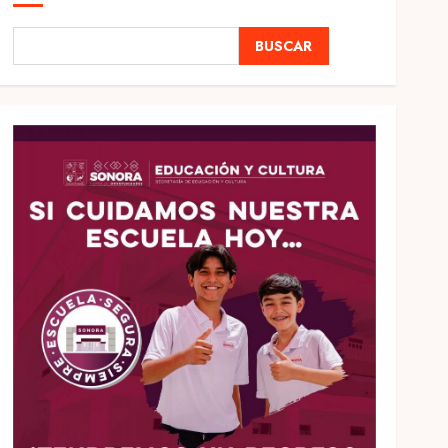
BUSCAR