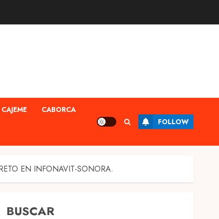
CAJEME
CABORCA
FOLLOW
CRETO EN INFONAVIT-SONORA.
BUSCAR