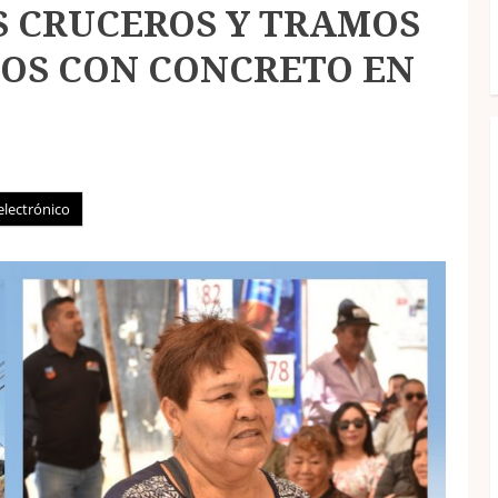
S CRUCEROS Y TRAMOS
DOS CON CONCRETO EN
electrónico