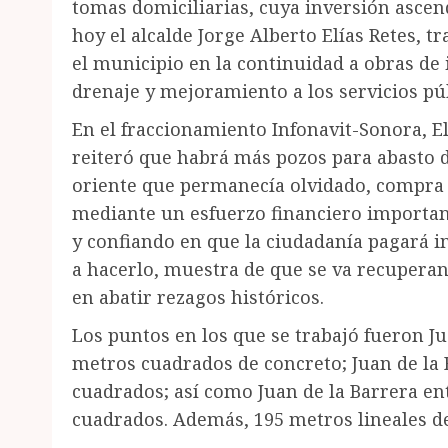
tomas domiciliarias, cuya inversión ascen
hoy el alcalde Jorge Alberto Elías Retes, 
el municipio en la continuidad a obras de
drenaje y mejoramiento a los servicios pú
En el fraccionamiento Infonavit-Sonora, El
reiteró que habrá más pozos para abasto de
oriente que permanecía olvidado, compra 
mediante un esfuerzo financiero importan
y confiando en que la ciudadanía pagará 
a hacerlo, muestra de que se va recupera
en abatir rezagos históricos.
Los puntos en los que se trabajó fueron Ju
metros cuadrados de concreto; Juan de la
cuadrados; así como Juan de la Barrera en
cuadrados. Además, 195 metros lineales de