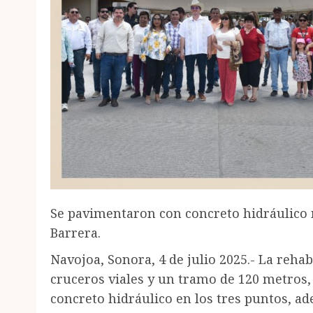
Se pavimentaron con concreto hidráulico m
Barrera.
Navojoa, Sonora, 4 de julio 2025.- La rehab
cruceros viales y un tramo de 120 metros,
concreto hidráulico en los tres puntos, a