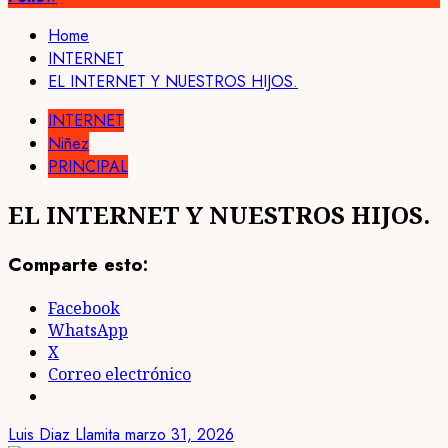
Home
INTERNET
EL INTERNET Y NUESTROS HIJOS.
INTERNET
Niñez
PRINCIPAL
EL INTERNET Y NUESTROS HIJOS.
Comparte esto:
Facebook
WhatsApp
X
Correo electrónico
Luis Diaz Llamita
marzo 31, 2026