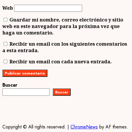
Web
Guardar mi nombre, correo electrónico y sitio
web en este navegador para la próxima vez que
haga un comentario.
Recibir un email con los siguientes comentarios
a esta entrada.
Recibir un email con cada nueva entrada.
Buscar
Buscar
Copyright © All rights reserved.
|
ChromeNews
by AF themes.