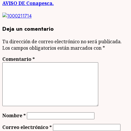
AVISO DE Conapesca.
Deja un comentario
Tu dirección de correo electrónico no será publicada.
Los campos obligatorios están marcados con
*
Comentario
*
Nombre
*
Correo electrónico
*