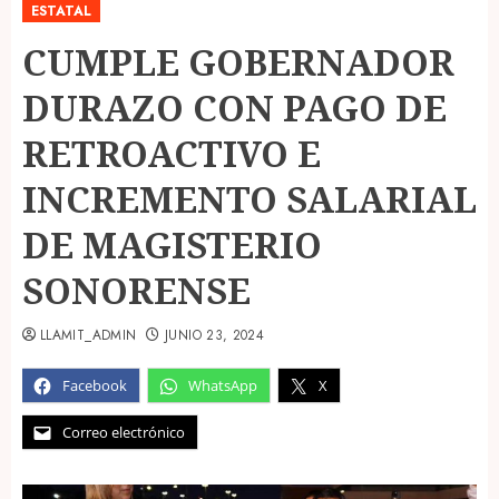
ESTATAL
CUMPLE GOBERNADOR
DURAZO CON PAGO DE
RETROACTIVO E
INCREMENTO SALARIAL
DE MAGISTERIO
SONORENSE
LLAMIT_ADMIN
JUNIO 23, 2024
Facebook
WhatsApp
X
Correo electrónico