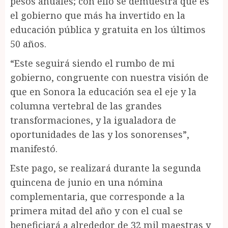
pesos anuales; con ello se demuestra que es
el gobierno que más ha invertido en la
educación pública y gratuita en los últimos
50 años.
“Este seguirá siendo el rumbo de mi
gobierno, congruente con nuestra visión de
que en Sonora la educación sea el eje y la
columna vertebral de las grandes
transformaciones, y la igualadora de
oportunidades de las y los sonorenses”,
manifestó.
Este pago, se realizará durante la segunda
quincena de junio en una nómina
complementaria, que corresponde a la
primera mitad del año y con el cual se
beneficiará a alrededor de 32 mil maestras y