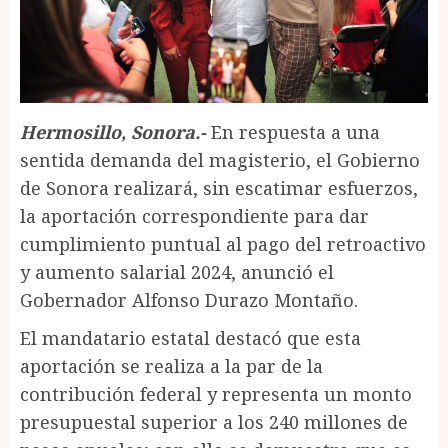
Hermosillo, Sonora.-
En respuesta a una
sentida demanda del magisterio, el Gobierno
de Sonora realizará, sin escatimar esfuerzos,
la aportación correspondiente para dar
cumplimiento puntual al pago del retroactivo
y aumento salarial 2024, anunció el
Gobernador Alfonso Durazo Montaño.
El mandatario estatal destacó que esta
aportación se realiza a la par de la
contribución federal y representa un monto
presupuestal superior a los 240 millones de