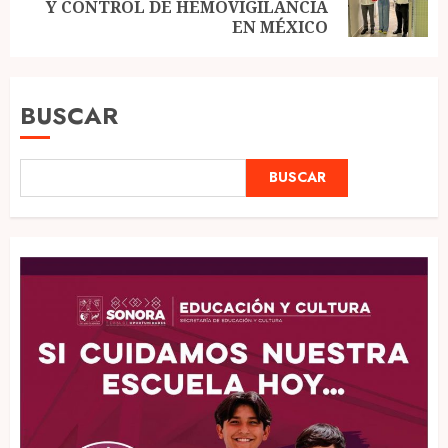
Y CONTROL DE HEMOVIGILANCIA
post:
EN MÉXICO
BUSCAR
BUSCAR