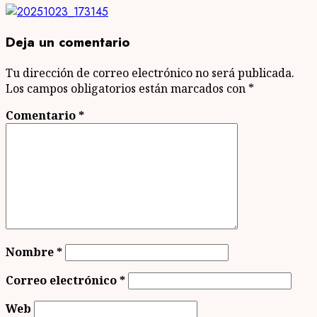
Deja un comentario
Tu dirección de correo electrónico no será publicada.
Los campos obligatorios están marcados con
*
Comentario
*
Nombre
*
Correo electrónico
*
Web