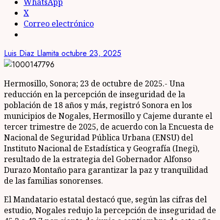
WhatsApp
X
Correo electrónico
Luis Diaz Llamita
octubre 23, 2025
Hermosillo, Sonora; 23 de octubre de 2025.- Una
reducción en la percepción de inseguridad de la
población de 18 años y más, registró Sonora en los
municipios de Nogales, Hermosillo y Cajeme durante el
tercer trimestre de 2025, de acuerdo con la Encuesta de
Nacional de Seguridad Pública Urbana (ENSU) del
Instituto Nacional de Estadística y Geografía (Inegi),
resultado de la estrategia del Gobernador Alfonso
Durazo Montaño para garantizar la paz y tranquilidad
de las familias sonorenses.
El Mandatario estatal destacó que, según las cifras del
estudio, Nogales redujo la percepción de inseguridad de