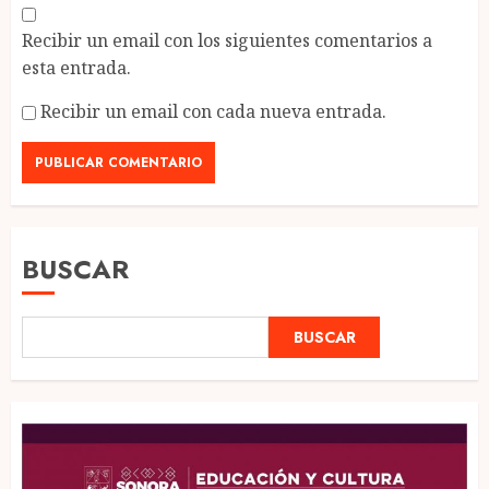
Recibir un email con los siguientes comentarios a
esta entrada.
Recibir un email con cada nueva entrada.
BUSCAR
BUSCAR