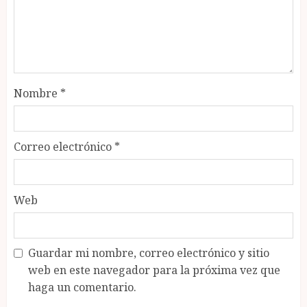
Nombre
*
Correo electrónico
*
Web
Guardar mi nombre, correo electrónico y sitio
web en este navegador para la próxima vez que
haga un comentario.