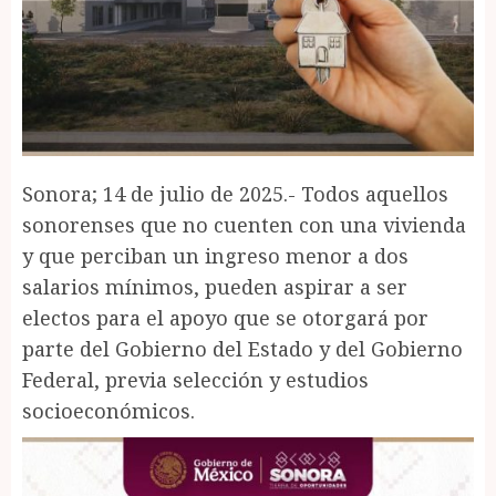
Sonora; 14 de julio de 2025.- Todos aquellos
sonorenses que no cuenten con una vivienda
y que perciban un ingreso menor a dos
salarios mínimos, pueden aspirar a ser
electos para el apoyo que se otorgará por
parte del Gobierno del Estado y del Gobierno
Federal, previa selección y estudios
socioeconómicos.