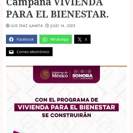
Campaña VIVIENDA
PARA EL BIENESTAR.
LUIS DIAZ LLAMITA
JULIO 14, 2025
Facebook
WhatsApp
X
Correo electrónico