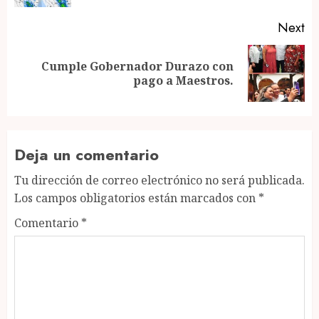
Next
Cumple Gobernador Durazo con
Next
pago a Maestros.
post:
Deja un comentario
Tu dirección de correo electrónico no será publicada.
Los campos obligatorios están marcados con
*
Comentario
*