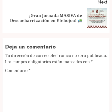
Next
¡Gran Jornada MASIVA de
Next
Descacharrización en Etchojoa!
post:
Deja un comentario
Tu dirección de correo electrónico no será publicada.
Los campos obligatorios están marcados con
*
Comentario
*