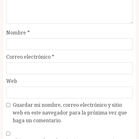
Nombre
*
Correo electrónico
*
Web
Guardar mi nombre, correo electrónico y sitio
web en este navegador para la próxima vez que
haga un comentario.