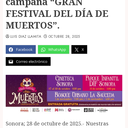
campaña “GRAN
FESTIVAL DEL DÍA DE
MUERTOS”.
LUIS DIAZ LLAMITA
OCTUBRE 28, 2025
Facebook
WhatsApp
X
Correo electrónico
Sonora; 28 de octubre de 2025.- Nuestras