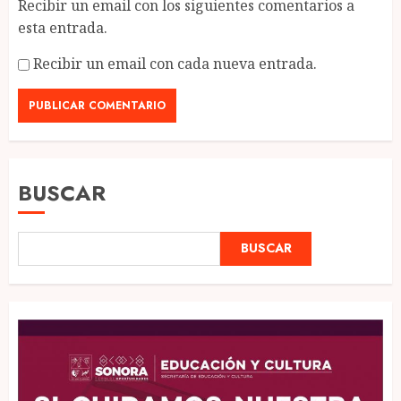
Recibir un email con los siguientes comentarios a
esta entrada.
Recibir un email con cada nueva entrada.
BUSCAR
BUSCAR