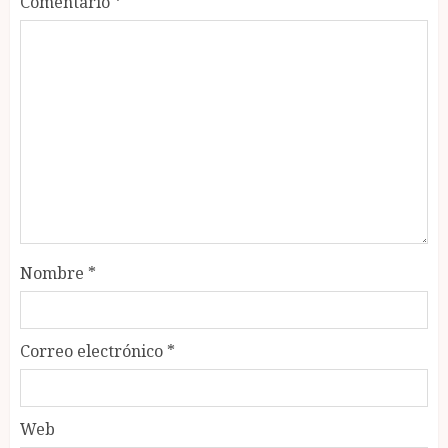
Comentario
*
Nombre
*
Correo electrónico
*
Web