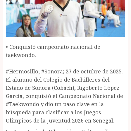
• Conquistó campeonato nacional de
taekwondo.
#Hermosillo, #Sonora; 27 de octubre de 2025.-
El alumno del Colegio de Bachilleres del
Estado de Sonora (Cobach), Rigoberto López
García, conquistó el Campeonato Nacional de
#Taekwondo y dio un paso clave en la
búsqueda para clasificar a los Juegos
Olímpicos de la Juventud 2026 en Senegal.