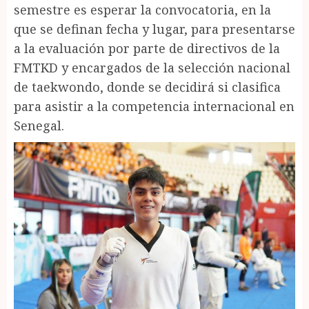
semestre es esperar la convocatoria, en la
que se definan fecha y lugar, para presentarse
a la evaluación por parte de directivos de la
FMTKD y encargados de la selección nacional
de taekwondo, donde se decidirá si clasifica
para asistir a la competencia internacional en
Senegal.