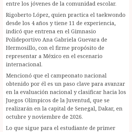
entre los jóvenes de la comunidad escolar.
Rigoberto López, quien practica el taekwondo
desde los 4 años y tiene 11 de experiencia,
indicó que entrena en el Gimnasio
Polideportivo Ana Gabriela Guevara de
Hermosillo, con el firme propósito de
representar a México en el escenario
internacional.
Mencionó que el campeonato nacional
obtenido por él es un paso clave para avanzar
en la evaluación nacional y clasificar hacia los
Juegos Olímpicos de la Juventud, que se
realizarán en la capital de Senegal, Dakar, en
octubre y noviembre de 2026.
Lo que sigue para el estudiante de primer