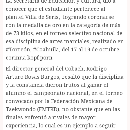
La Secretaría de Educación y Cultura, dio a
conocer que el estudiante pertenece al
plantel Villa de Seris, logrando coronarse
con la medalla de oro en la categoría de más
de 73 kilos, en el torneo selectivo nacional de
esa disciplina de artes marciales, realizado en
#Torreón, #Coahuila, del 17 al 19 de octubre.
corinna kopf porn
El director general del Cobach, Rodrigo
Arturo Rosas Burgos, resaltó que la disciplina
y la constancia dieron frutos al ganar el
alumno el campeonato nacional, en el torneo
convocado por la Federación Mexicana de
Taekwondo (FMTKD), no obstante que en las
finales enfrentó a rivales de mayor
experiencia, lo cual es un ejemplo a seguir