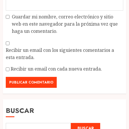
Guardar mi nombre, correo electrónico y sitio
web en este navegador para la próxima vez que
haga un comentario.
Recibir un email con los siguientes comentarios a
esta entrada.
Recibir un email con cada nueva entrada.
BUSCAR
BUSCAR