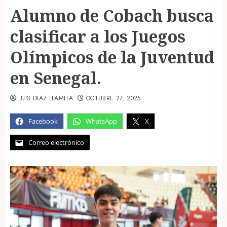
Alumno de Cobach busca
clasificar a los Juegos
Olímpicos de la Juventud
en Senegal.
LUIS DIAZ LLAMITA
OCTUBRE 27, 2025
Facebook
WhatsApp
X
Correo electrónico