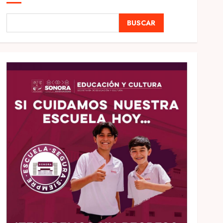
BUSCAR