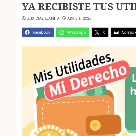
YA RECIBISTE TUS UT
LUIS DIAZ LLAMITA
ABRIL 1, 2025
Facebook
WhatsApp
X
Correo 