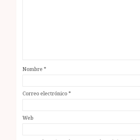
Nombre
*
Correo electrónico
*
Web