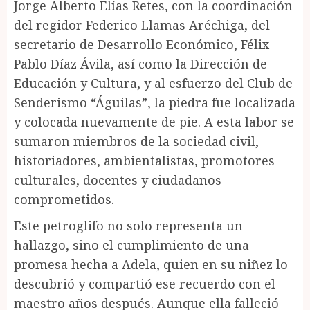
Jorge Alberto Elías Retes, con la coordinación
del regidor Federico Llamas Aréchiga, del
secretario de Desarrollo Económico, Félix
Pablo Díaz Ávila, así como la Dirección de
Educación y Cultura, y al esfuerzo del Club de
Senderismo “Águilas”, la piedra fue localizada
y colocada nuevamente de pie. A esta labor se
sumaron miembros de la sociedad civil,
historiadores, ambientalistas, promotores
culturales, docentes y ciudadanos
comprometidos.
Este petroglifo no solo representa un
hallazgo, sino el cumplimiento de una
promesa hecha a Adela, quien en su niñez lo
descubrió y compartió ese recuerdo con el
maestro años después. Aunque ella falleció