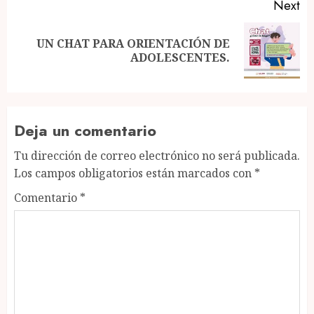
Next
UN CHAT PARA ORIENTACIÓN DE
Next
ADOLESCENTES.
post:
Deja un comentario
Tu dirección de correo electrónico no será publicada.
Los campos obligatorios están marcados con
*
Comentario
*