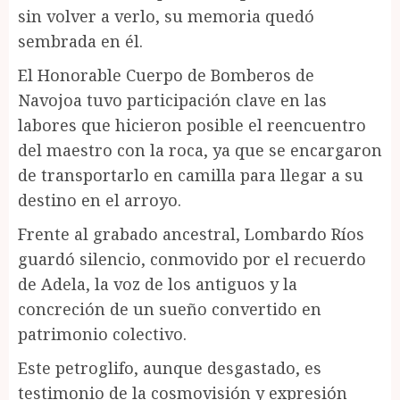
sin volver a verlo, su memoria quedó
sembrada en él.
El Honorable Cuerpo de Bomberos de
Navojoa tuvo participación clave en las
labores que hicieron posible el reencuentro
del maestro con la roca, ya que se encargaron
de transportarlo en camilla para llegar a su
destino en el arroyo.
Frente al grabado ancestral, Lombardo Ríos
guardó silencio, conmovido por el recuerdo
de Adela, la voz de los antiguos y la
concreción de un sueño convertido en
patrimonio colectivo.
Este petroglifo, aunque desgastado, es
testimonio de la cosmovisión y expresión