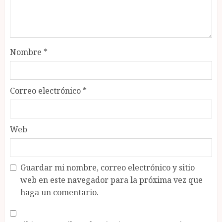
Nombre
*
Correo electrónico
*
Web
Guardar mi nombre, correo electrónico y sitio
web en este navegador para la próxima vez que
haga un comentario.