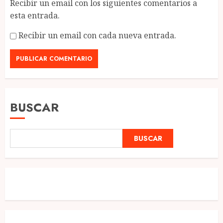
Recibir un email con los siguientes comentarios a
esta entrada.
Recibir un email con cada nueva entrada.
BUSCAR
BUSCAR