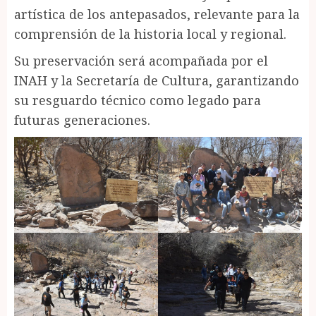
artística de los antepasados, relevante para la
comprensión de la historia local y regional.
Su preservación será acompañada por el
INAH y la Secretaría de Cultura, garantizando
su resguardo técnico como legado para
futuras generaciones.