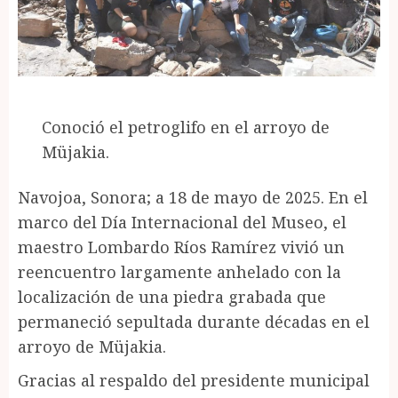
Conoció el petroglifo en el arroyo de
Müjakia.
Navojoa, Sonora; a 18 de mayo de 2025. En el
marco del Día Internacional del Museo, el
maestro Lombardo Ríos Ramírez vivió un
reencuentro largamente anhelado con la
localización de una piedra grabada que
permaneció sepultada durante décadas en el
arroyo de Müjakia.
Gracias al respaldo del presidente municipal