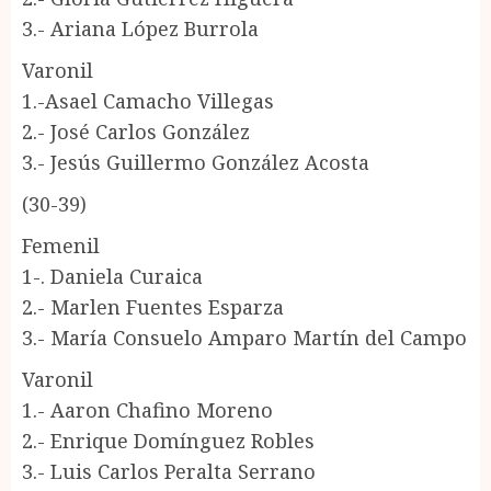
3.- Ariana López Burrola
Varonil
1.-Asael Camacho Villegas
2.- José Carlos González
3.- Jesús Guillermo González Acosta
(30-39)
Femenil
1-. Daniela Curaica
2.- Marlen Fuentes Esparza
3.- María Consuelo Amparo Martín del Campo
Varonil
1.- Aaron Chafino Moreno
2.- Enrique Domínguez Robles
3.- Luis Carlos Peralta Serrano