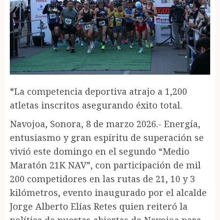
*La competencia deportiva atrajo a 1,200
atletas inscritos asegurando éxito total.
Navojoa, Sonora, 8 de marzo 2026.- Energía,
entusiasmo y gran espíritu de superación se
vivió este domingo en el segundo “Medio
Maratón 21K NAV”, con participación de mil
200 competidores en las rutas de 21, 10 y 3
kilómetros, evento inaugurado por el alcalde
Jorge Alberto Elías Retes quien reiteró la
política de puertas abiertas de Navojoa para