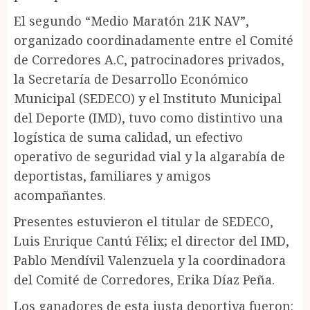
El segundo “Medio Maratón 21K NAV”,
organizado coordinadamente entre el Comité
de Corredores A.C, patrocinadores privados,
la Secretaría de Desarrollo Económico
Municipal (SEDECO) y el Instituto Municipal
del Deporte (IMD), tuvo como distintivo una
logística de suma calidad, un efectivo
operativo de seguridad vial y la algarabía de
deportistas, familiares y amigos
acompañantes.
Presentes estuvieron el titular de SEDECO,
Luis Enrique Cantú Félix; el director del IMD,
Pablo Mendívil Valenzuela y la coordinadora
del Comité de Corredores, Erika Díaz Peña.
Los ganadores de esta justa deportiva fueron: