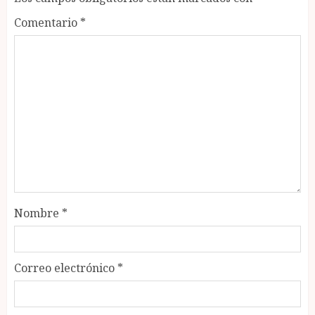
Comentario
*
Nombre
*
Correo electrónico
*