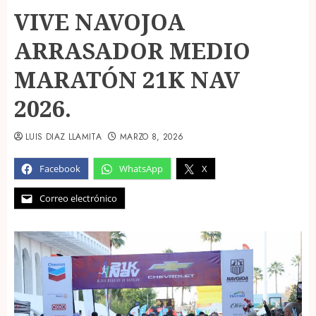
VIVE NAVOJOA
ARRASADOR MEDIO
MARATÓN 21K NAV
2026.
LUIS DIAZ LLAMITA
MARZO 8, 2026
Facebook
WhatsApp
X
Correo electrónico