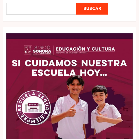
BUSCAR