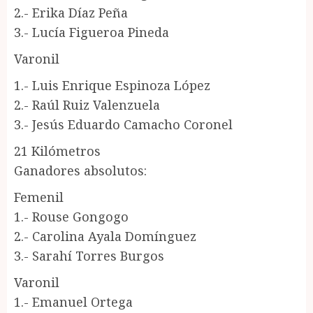
2.- Erika Díaz Peña
3.- Lucía Figueroa Pineda
Varonil
1.- Luis Enrique Espinoza López
2.- Raúl Ruiz Valenzuela
3.- Jesús Eduardo Camacho Coronel
21 Kilómetros
Ganadores absolutos:
Femenil
1.- Rouse Gongogo
2.- Carolina Ayala Domínguez
3.- Sarahí Torres Burgos
Varonil
1.- Emanuel Ortega