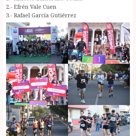
2.- Efrén Vale Cuen
3.- Rafael García Gutiérrez