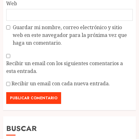
Web
Guardar mi nombre, correo electrónico y sitio
web en este navegador para la próxima vez que
haga un comentario.
Recibir un email con los siguientes comentarios a
esta entrada.
Recibir un email con cada nueva entrada.
BUSCAR