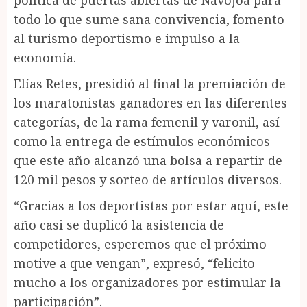
todo lo que sume sana convivencia, fomento
al turismo deportismo e impulso a la
economía.
Elías Retes, presidió al final la premiación de
los maratonistas ganadores en las diferentes
categorías, de la rama femenil y varonil, así
como la entrega de estímulos económicos
que este año alcanzó una bolsa a repartir de
120 mil pesos y sorteo de artículos diversos.
“Gracias a los deportistas por estar aquí, este
año casi se duplicó la asistencia de
competidores, esperemos que el próximo
motive a que vengan”, expresó, “felicito
mucho a los organizadores por estimular la
participación”.