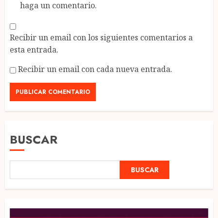
haga un comentario.
Recibir un email con los siguientes comentarios a
esta entrada.
Recibir un email con cada nueva entrada.
BUSCAR
BUSCAR