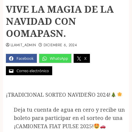
VIVE LA MAGIA DE LA
NAVIDAD CON
OOMAPASN.
LLAMIT_ADMIN
DICIEMBRE 6, 2024
Facebook
WhatsApp
X
Correo electrónico
¡TRADICIONAL SORTEO NAVIDEÑO 2024!
Deja tu cuenta de agua en cero y recibe un
boleto para participar en el sorteo de una
¡CAMIONETA FIAT PULSE 2025!