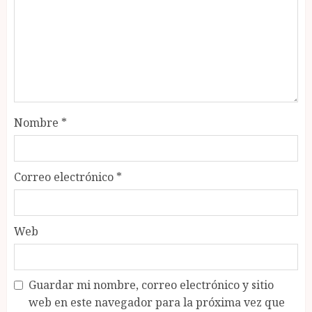
Nombre
*
Correo electrónico
*
Web
Guardar mi nombre, correo electrónico y sitio
web en este navegador para la próxima vez que