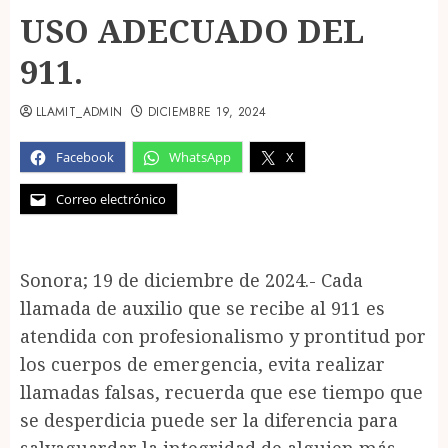
USO ADECUADO DEL
911.
LLAMIT_ADMIN
DICIEMBRE 19, 2024
Facebook
WhatsApp
X
Correo electrónico
Sonora; 19 de diciembre de 2024.- Cada
llamada de auxilio que se recibe al 911 es
atendida con profesionalismo y prontitud por
los cuerpos de emergencia, evita realizar
llamadas falsas, recuerda que ese tiempo que
se desperdicia puede ser la diferencia para