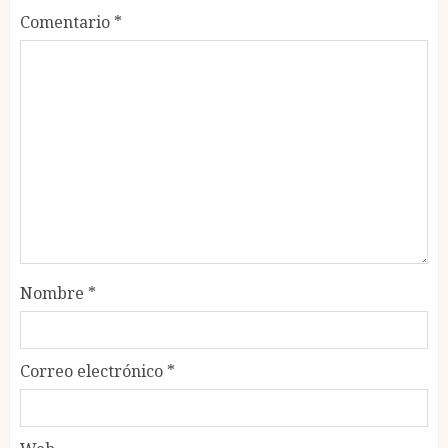
Comentario
*
Nombre
*
Correo electrónico
*