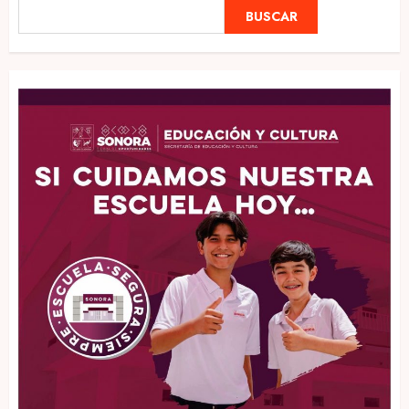
BUSCAR