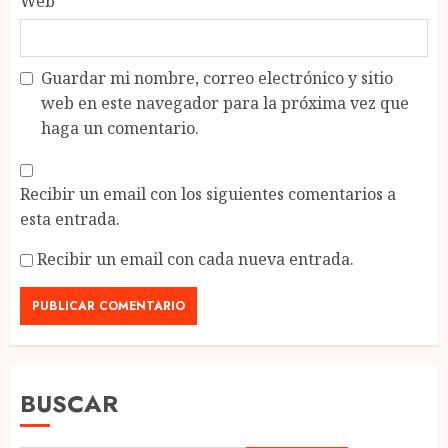
Web
Guardar mi nombre, correo electrónico y sitio
web en este navegador para la próxima vez que
haga un comentario.
Recibir un email con los siguientes comentarios a
esta entrada.
Recibir un email con cada nueva entrada.
BUSCAR