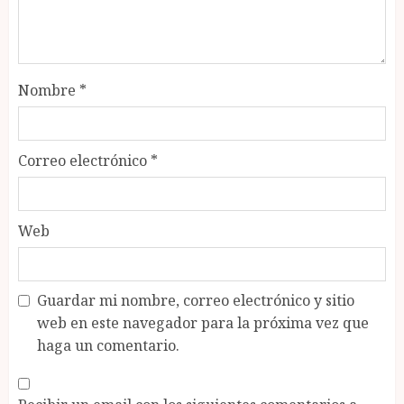
Nombre
*
Correo electrónico
*
Web
Guardar mi nombre, correo electrónico y sitio
web en este navegador para la próxima vez que
haga un comentario.