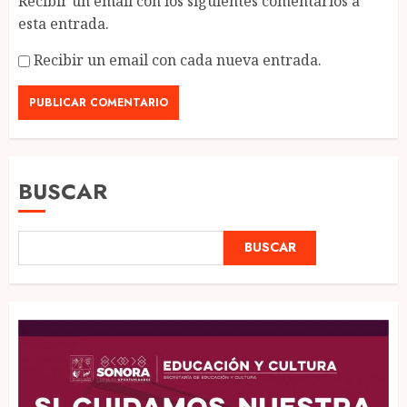
Recibir un email con los siguientes comentarios a
esta entrada.
Recibir un email con cada nueva entrada.
BUSCAR
BUSCAR