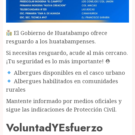
El Gobierno de Huatabampo ofrece
resguardo a los huatabampenses.
Si necesitas resguardo, acude al más cercano.
¡Tu seguridad es lo más importante! ⛑
Albergues disponibles en el casco urbano
Albergues habilitados en comunidades
rurales
Mantente informado por medios oficiales y
sigue las indicaciones de Protección Civil.
VoluntadYEsfuerzo