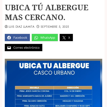
UBICA TÚ ALBERGUE
MAS CERCANO.
LUIS DIAZ LLAMITA
SEPTIEMBRE 5, 2025
Facebook
WhatsApp
X
Correo electrónico