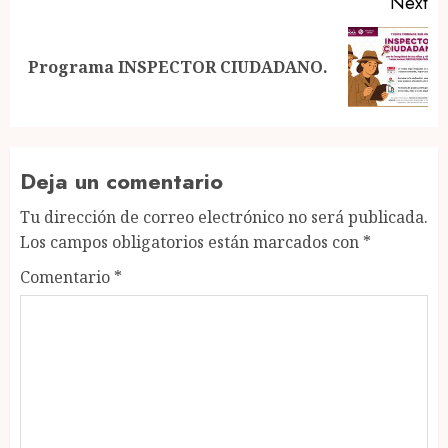
Next
Next
Programa INSPECTOR CIUDADANO.
post:
Deja un comentario
Tu dirección de correo electrónico no será publicada.
Los campos obligatorios están marcados con
*
Comentario
*