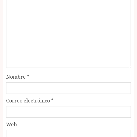
Nombre
*
Correo electrónico
*
Web