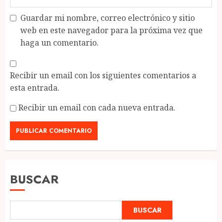
Guardar mi nombre, correo electrónico y sitio
web en este navegador para la próxima vez que
haga un comentario.
Recibir un email con los siguientes comentarios a
esta entrada.
Recibir un email con cada nueva entrada.
BUSCAR
BUSCAR