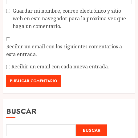
Guardar mi nombre, correo electrónico y sitio
web en este navegador para la próxima vez que
haga un comentario.
Recibir un email con los siguientes comentarios a
esta entrada.
Recibir un email con cada nueva entrada.
BUSCAR
BUSCAR