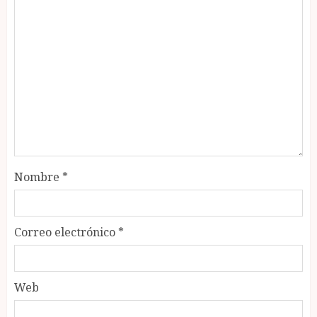
Nombre
*
Correo electrónico
*
Web