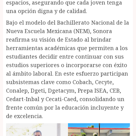
espacios, asegurando que cada joven tenga
una opción digna y de calidad.
Bajo el modelo del Bachillerato Nacional de la
Nueva Escuela Mexicana (NEM), Sonora
reafirma su visión de Estado al brindar
herramientas académicas que permiten a los
estudiantes decidir entre continuar con sus
estudios superiores o incorporarse con éxito
al ámbito laboral. En este esfuerzo participan
subsistemas clave como Cobach, Cecyte,
Conalep, Dgeti, Dgetacym, Prepa ISEA, CEB,
Cedart-Inbal y Cecati-Caed, consolidando un
frente común por la educación incluyente y
de excelencia.