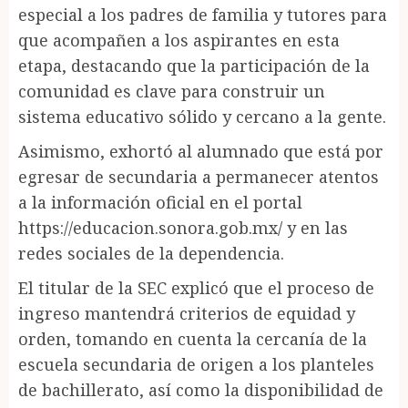
especial a los padres de familia y tutores para
que acompañen a los aspirantes en esta
etapa, destacando que la participación de la
comunidad es clave para construir un
sistema educativo sólido y cercano a la gente.
Asimismo, exhortó al alumnado que está por
egresar de secundaria a permanecer atentos
a la información oficial en el portal
https://educacion.sonora.gob.mx/ y en las
redes sociales de la dependencia.
El titular de la SEC explicó que el proceso de
ingreso mantendrá criterios de equidad y
orden, tomando en cuenta la cercanía de la
escuela secundaria de origen a los planteles
de bachillerato, así como la disponibilidad de