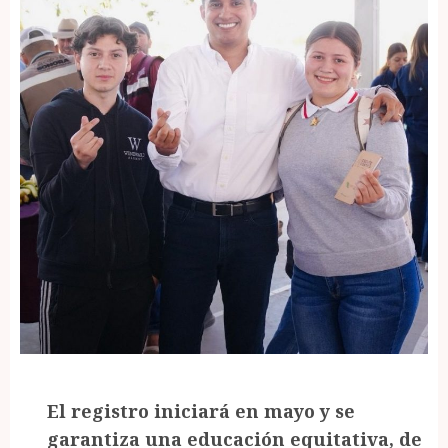
El registro iniciará en mayo y se
garantiza una educación equitativa, de