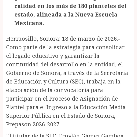
calidad en los más de 180 planteles del
estado, alineada a la Nueva Escuela
Mexicana.
Hermosillo, Sonora; 18 de marzo de 2026.-
Como parte de la estrategia para consolidar
el legado educativo y garantizar la
continuidad del desarrollo en la entidad, el
Gobierno de Sonora, a través de la Secretaría
de Educación y Cultura (SEC), trabaja en la
elaboración de la convocatoria para
participar en el Proceso de Asignación de
Plantel para el Ingreso a la Educación Media
Superior Pública en el Estado de Sonora,
Prepason 2026-2027.
El titular de la SEC, Froylán Gámez Gamboa,