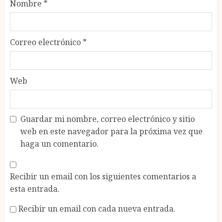
Nombre
*
Correo electrónico
*
Web
Guardar mi nombre, correo electrónico y sitio
web en este navegador para la próxima vez que
haga un comentario.
Recibir un email con los siguientes comentarios a
esta entrada.
Recibir un email con cada nueva entrada.