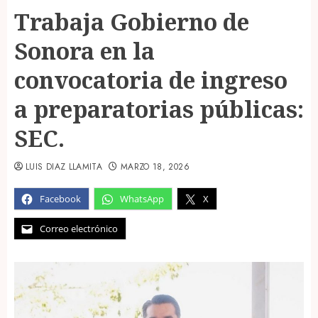
Trabaja Gobierno de
Sonora en la
convocatoria de ingreso
a preparatorias públicas:
SEC.
LUIS DIAZ LLAMITA
MARZO 18, 2026
Facebook
WhatsApp
X
Correo electrónico