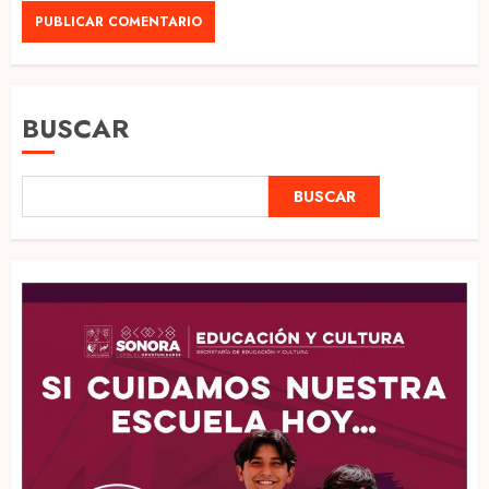
BUSCAR
BUSCAR