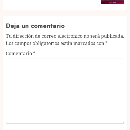
Deja un comentario
Tu dirección de correo electrónico no será publicada.
Los campos obligatorios están marcados con
*
Comentario
*