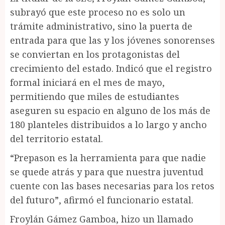
subrayó que este proceso no es solo un
trámite administrativo, sino la puerta de
entrada para que las y los jóvenes sonorenses
se conviertan en los protagonistas del
crecimiento del estado. Indicó que el registro
formal iniciará en el mes de mayo,
permitiendo que miles de estudiantes
aseguren su espacio en alguno de los más de
180 planteles distribuidos a lo largo y ancho
del territorio estatal.
“Prepason es la herramienta para que nadie
se quede atrás y para que nuestra juventud
cuente con las bases necesarias para los retos
del futuro”, afirmó el funcionario estatal.
Froylán Gámez Gamboa, hizo un llamado