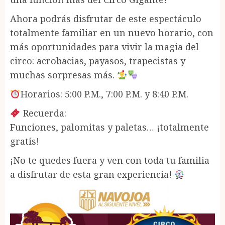
Ahora podrás disfrutar de este espectáculo
totalmente familiar en un nuevo horario, con
más oportunidades para vivir la magia del
circo: acrobacias, payasos, trapecistas y
muchas sorpresas más.
Horarios: 5:00 P.M., 7:00 P.M. y 8:40 P.M.
Recuerda:
Funciones, palomitas y paletas… ¡totalmente
gratis!
¡No te quedes fuera y ven con toda tu familia
a disfrutar de esta gran experiencia!