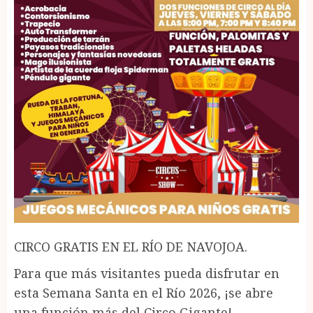
CIRCO GRATIS EN EL RÍO DE NAVOJOA.
Para que más visitantes pueda disfrutar en
esta Semana Santa en el Río 2026, ¡se abre
una función más del Circo Gigante!