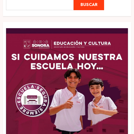
BUSCAR