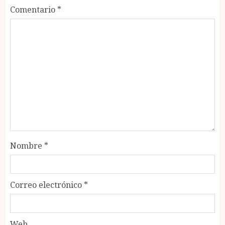
Comentario
*
Nombre
*
Correo electrónico
*
Web