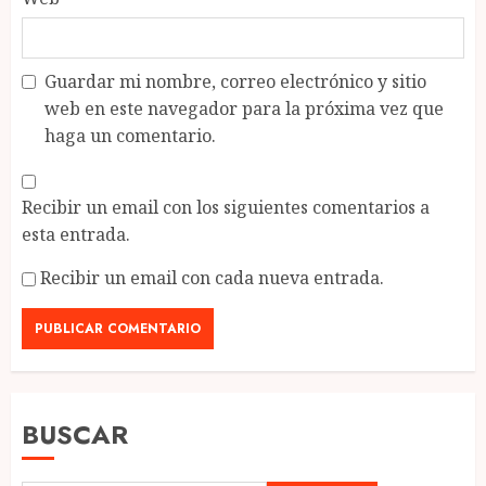
Guardar mi nombre, correo electrónico y sitio
web en este navegador para la próxima vez que
haga un comentario.
Recibir un email con los siguientes comentarios a
esta entrada.
Recibir un email con cada nueva entrada.
BUSCAR