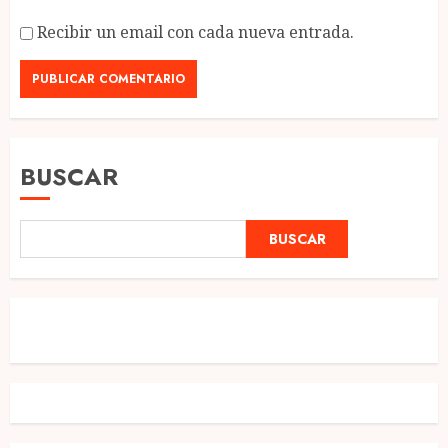
Recibir un email con cada nueva entrada.
BUSCAR
BUSCAR