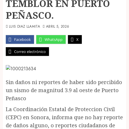
TEMBLOR EN PUERTO
PEÑASCO.
LUIS DIAZ LLAMITA
ABRIL 5, 2026
Facebook
WhatsApp
X
Correo electrónico
Sin daños ni reportes de haber sido percibido
un sismo de magnitud 3.9 al oeste de Puerto
Peñasco
La Coordinación Estatal de Proteccion Civil
(CEPC) en Sonora, informa que no hay reporte
de daños alguno, o reportes ciudadanos de