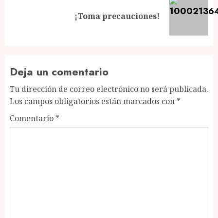
Next
¡Toma precauciones!
post:
Deja un comentario
Tu dirección de correo electrónico no será publicada.
Los campos obligatorios están marcados con
*
Comentario
*