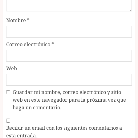
Nombre
*
Correo electrónico
*
Web
Guardar mi nombre, correo electrónico y sitio
web en este navegador para la próxima vez que
haga un comentario.
Recibir un email con los siguientes comentarios a
esta entrada.