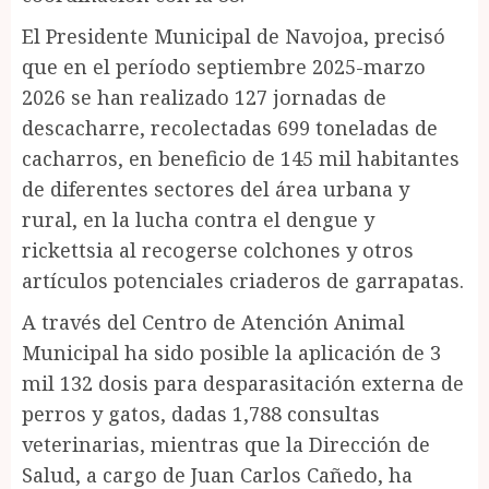
El Presidente Municipal de Navojoa, precisó
que en el período septiembre 2025-marzo
2026 se han realizado 127 jornadas de
descacharre, recolectadas 699 toneladas de
cacharros, en beneficio de 145 mil habitantes
de diferentes sectores del área urbana y
rural, en la lucha contra el dengue y
rickettsia al recogerse colchones y otros
artículos potenciales criaderos de garrapatas.
A través del Centro de Atención Animal
Municipal ha sido posible la aplicación de 3
mil 132 dosis para desparasitación externa de
perros y gatos, dadas 1,788 consultas
veterinarias, mientras que la Dirección de
Salud, a cargo de Juan Carlos Cañedo, ha