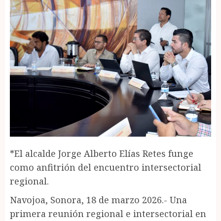
*El alcalde Jorge Alberto Elías Retes funge
como anfitrión del encuentro intersectorial
regional.
Navojoa, Sonora, 18 de marzo 2026.- Una
primera reunión regional e intersectorial en