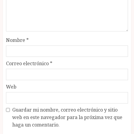
Nombre
*
Correo electrónico
*
Web
Guardar mi nombre, correo electrónico y sitio
web en este navegador para la próxima vez que
haga un comentario.