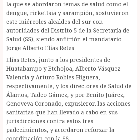
la que se abordaron temas de salud como el
dengue, rickettsia y sarampión, sostuvieron
este miércoles alcaldes del sur con
autoridades del Distrito 5 de la Secretaría de
Salud (SS), siendo anfitrión el mandatario
Jorge Alberto Elías Retes.
Elías Retes, junto a los presidentes de
Huatabampo y Etchojoa, Alberto Vásquez
Valencia y Arturo Robles Higuera,
respectivamente, y los directores de Salud de
Álamos, Tadeo Gámez, y por Benito Juárez,
Genoveva Coronado, expusieron las acciones
sanitarias que han llevado a cabo en sus
jurisdicciones contra estos tres
padecimientos, y acordaron reforzar la
coordinación con la SS.