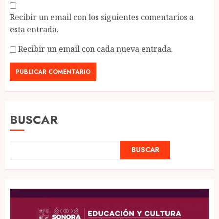
Recibir un email con los siguientes comentarios a
esta entrada.
Recibir un email con cada nueva entrada.
BUSCAR
BUSCAR