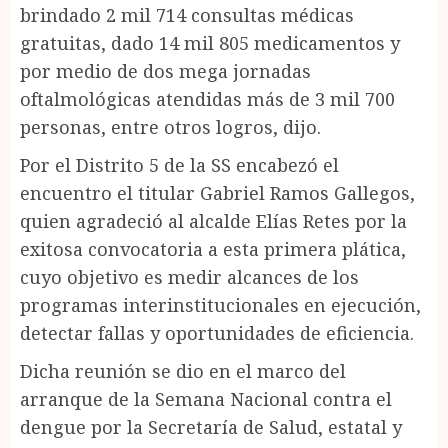
brindado 2 mil 714 consultas médicas
gratuitas, dado 14 mil 805 medicamentos y
por medio de dos mega jornadas
oftalmológicas atendidas más de 3 mil 700
personas, entre otros logros, dijo.
Por el Distrito 5 de la SS encabezó el
encuentro el titular Gabriel Ramos Gallegos,
quien agradeció al alcalde Elías Retes por la
exitosa convocatoria a esta primera plática,
cuyo objetivo es medir alcances de los
programas interinstitucionales en ejecución,
detectar fallas y oportunidades de eficiencia.
Dicha reunión se dio en el marco del
arranque de la Semana Nacional contra el
dengue por la Secretaría de Salud, estatal y