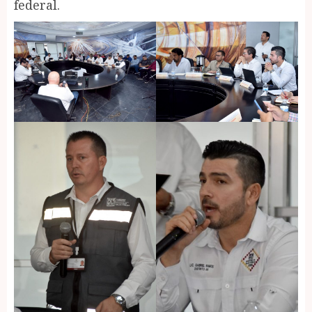
federal.