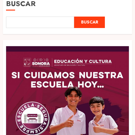
BUSCAR
BUSCAR