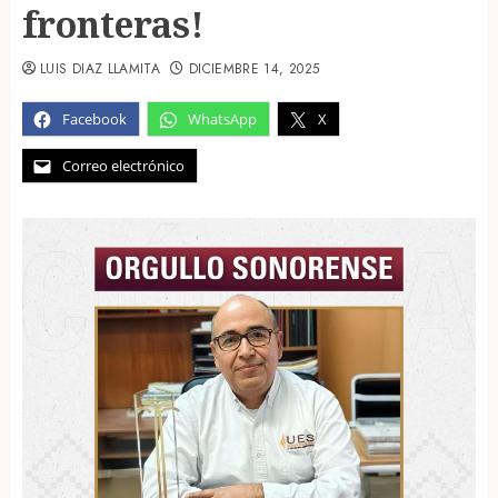
fronteras!
LUIS DIAZ LLAMITA
DICIEMBRE 14, 2025
Facebook
WhatsApp
X
Correo electrónico