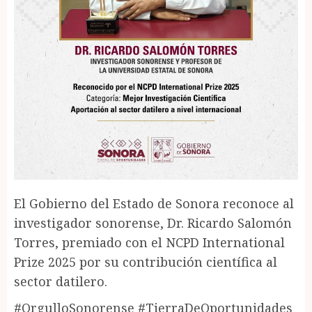
El Gobierno del Estado de Sonora reconoce al
investigador sonorense, Dr. Ricardo Salomón
Torres, premiado con el NCPD International
Prize 2025 por su contribución científica al
sector datilero.
#OrgulloSonorense #TierraDeOportunidades