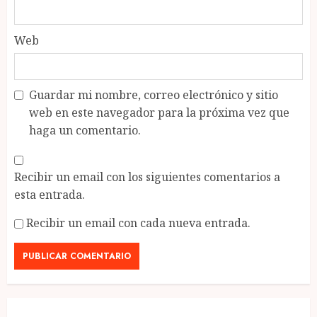
Web
Guardar mi nombre, correo electrónico y sitio
web en este navegador para la próxima vez que
haga un comentario.
Recibir un email con los siguientes comentarios a
esta entrada.
Recibir un email con cada nueva entrada.