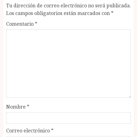
Tu dirección de correo electrónico no será publicada.
Los campos obligatorios están marcados con
*
Comentario
*
Nombre
*
Correo electrónico
*