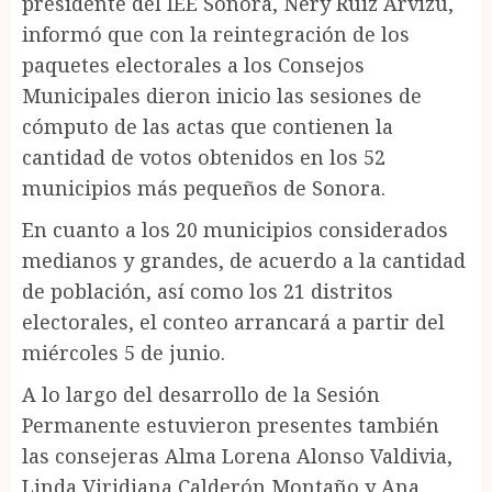
presidente del IEE Sonora, Nery Ruiz Arvizu,
informó que con la reintegración de los
paquetes electorales a los Consejos
Municipales dieron inicio las sesiones de
cómputo de las actas que contienen la
cantidad de votos obtenidos en los 52
municipios más pequeños de Sonora.
En cuanto a los 20 municipios considerados
medianos y grandes, de acuerdo a la cantidad
de población, así como los 21 distritos
electorales, el conteo arrancará a partir del
miércoles 5 de junio.
A lo largo del desarrollo de la Sesión
Permanente estuvieron presentes también
las consejeras Alma Lorena Alonso Valdivia,
Linda Viridiana Calderón Montaño y Ana