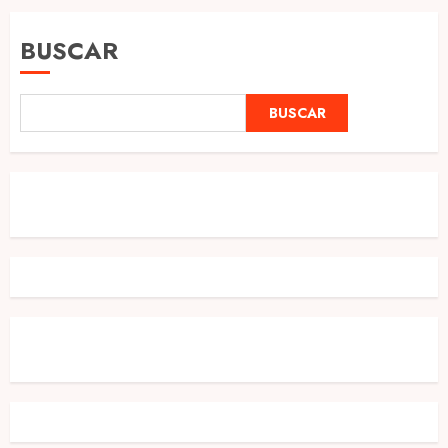
BUSCAR
BUSCAR