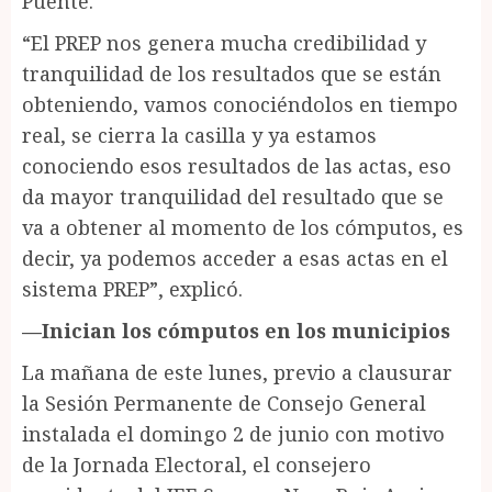
Puente.
“El PREP nos genera mucha credibilidad y
tranquilidad de los resultados que se están
obteniendo, vamos conociéndolos en tiempo
real, se cierra la casilla y ya estamos
conociendo esos resultados de las actas, eso
da mayor tranquilidad del resultado que se
va a obtener al momento de los cómputos, es
decir, ya podemos acceder a esas actas en el
sistema PREP”, explicó.
—Inician los cómputos en los municipios
La mañana de este lunes, previo a clausurar
la Sesión Permanente de Consejo General
instalada el domingo 2 de junio con motivo
de la Jornada Electoral, el consejero