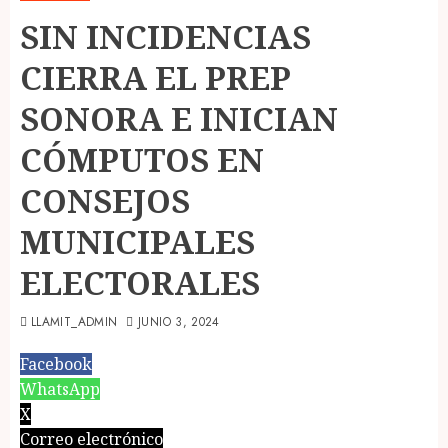
SIN INCIDENCIAS
CIERRA EL PREP
SONORA E INICIAN
CÓMPUTOS EN
CONSEJOS
MUNICIPALES
ELECTORALES
LLAMIT_ADMIN
JUNIO 3, 2024
Facebook
WhatsApp
X
Correo electrónico