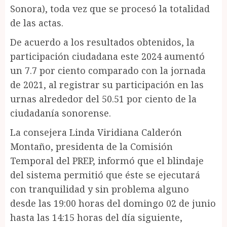
Sonora), toda vez que se procesó la totalidad
de las actas.
De acuerdo a los resultados obtenidos, la
participación ciudadana este 2024 aumentó
un 7.7 por ciento comparado con la jornada
de 2021, al registrar su participación en las
urnas alrededor del 50.51 por ciento de la
ciudadanía sonorense.
La consejera Linda Viridiana Calderón
Montaño, presidenta de la Comisión
Temporal del PREP, informó que el blindaje
del sistema permitió que éste se ejecutará
con tranquilidad y sin problema alguno
desde las 19:00 horas del domingo 02 de junio
hasta las 14:15 horas del día siguiente,