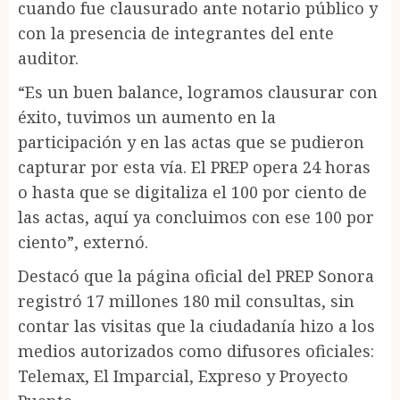
cuando fue clausurado ante notario público y
con la presencia de integrantes del ente
auditor.
“Es un buen balance, logramos clausurar con
éxito, tuvimos un aumento en la
participación y en las actas que se pudieron
capturar por esta vía. El PREP opera 24 horas
o hasta que se digitaliza el 100 por ciento de
las actas, aquí ya concluimos con ese 100 por
ciento”, externó.
Destacó que la página oficial del PREP Sonora
registró 17 millones 180 mil consultas, sin
contar las visitas que la ciudadanía hizo a los
medios autorizados como difusores oficiales:
Telemax, El Imparcial, Expreso y Proyecto