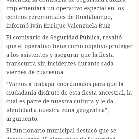
implementará un operativo especial en los
centros ceremoniales de Huatabampo,
informó Iván Enrique Valenzuela Ruíz.
El comisario de Seguridad Pública, resaltó
que el operativo tiene como objetivo proteger
a los asistentes y asegurar que la fiesta
transcurra sin incidentes durante cada
viernes de cuaresma.
“Vamos a trabajar coordinados para que la
ciudadanía disfrute de esta fiesta ancestral, la
cual es parte de nuestra cultura y le da
identidad a nuestra zona geográfica”,
argumentó.
El funcionario municipal destacó que se