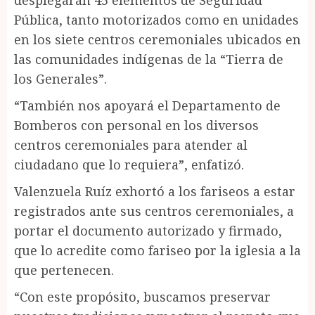
desplegarán 45 elementos de Seguridad
Pública, tanto motorizados como en unidades
en los siete centros ceremoniales ubicados en
las comunidades indígenas de la “Tierra de
los Generales”.
“También nos apoyará el Departamento de
Bomberos con personal en los diversos
centros ceremoniales para atender al
ciudadano que lo requiera”, enfatizó.
Valenzuela Ruíz exhortó a los fariseos a estar
registrados ante sus centros ceremoniales, a
portar el documento autorizado y firmado,
que lo acredite como fariseo por la iglesia a la
que pertenecen.
“Con este propósito, buscamos preservar