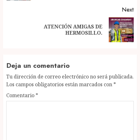
Next
ATENCIÓN AMIGAS DE
Next
HERMOSILLO.
post:
Deja un comentario
Tu dirección de correo electrónico no será publicada.
Los campos obligatorios están marcados con
*
Comentario
*