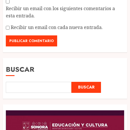
Recibir un email con los siguientes comentarios a
esta entrada.
Recibir un email con cada nueva entrada.
BUSCAR
BUSCAR