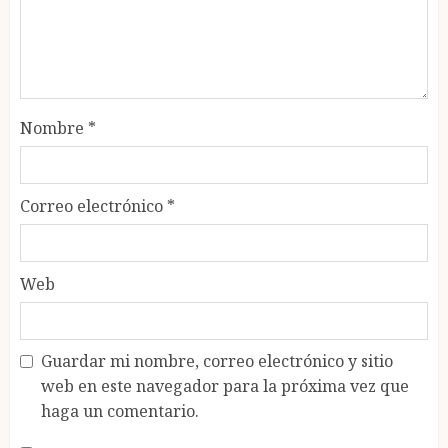
Nombre
*
Correo electrónico
*
Web
Guardar mi nombre, correo electrónico y sitio
web en este navegador para la próxima vez que
haga un comentario.