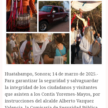
Huatabampo, Sonora; 14 de marzo de 2025.-
Para garantizar la seguridad y salvaguardar
la integridad de los ciudadanos y visitantes
que asisten a los Contis Yoremes-Mayos, por
instrucciones del alcalde Alberto Vazquez
Valencia, la Comisaría de Seguridad Pública