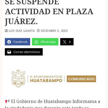
SE SUSPENDE
ACTIVIDAD EN PLAZA
JUÁREZ.
LUIS DIAZ LLAMITA
DICIEMBRE 5, 2025
Facebook
WhatsApp
X
Correo electrónico
El Gobierno de Huatabampo Informama a