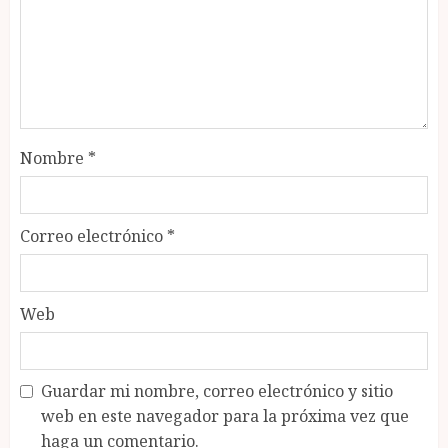
Nombre
*
Correo electrónico
*
Web
Guardar mi nombre, correo electrónico y sitio
web en este navegador para la próxima vez que
haga un comentario.