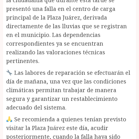
la ciudadanía que durante esta tarde se
presentó una falla en el centro de carga
principal de la Plaza Juárez, derivada
directamente de las lluvias que se registran
en el municipio. Las dependencias
correspondientes ya se encuentran
realizando las valoraciones técnicas
pertinentes.
Las labores de reparación se efectuarán el
día de mañana, una vez que las condiciones
climáticas permitan trabajar de manera
segura y garantizar un restablecimiento
adecuado del sistema.
Se recomienda a quienes tenían previsto
visitar la Plaza Juárez este día, acudir
posteriormente, cuando la falla haya sido