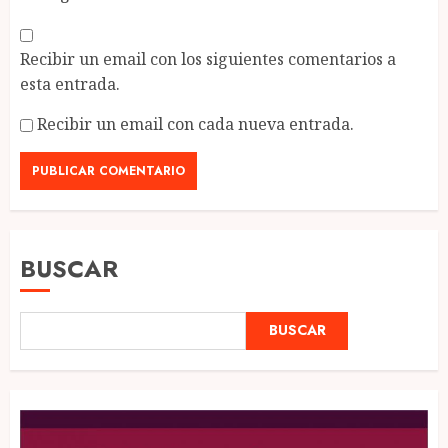
Recibir un email con los siguientes comentarios a
esta entrada.
Recibir un email con cada nueva entrada.
BUSCAR
BUSCAR