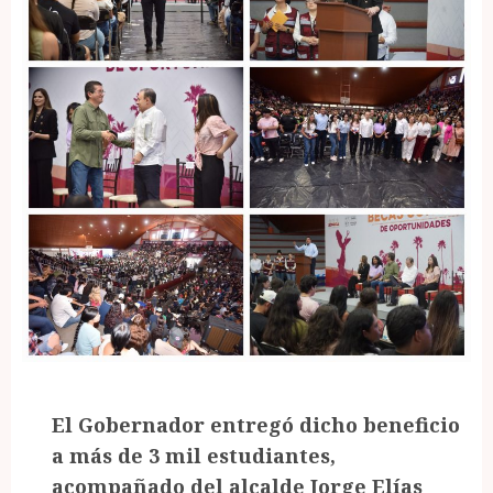
El Gobernador entregó dicho beneficio
a más de 3 mil estudiantes,
acompañado del alcalde Jorge Elías