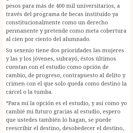
pesos para más de 400 mil universitarios, a
través del programa de becas instituido ya
constitucionalmente como un derecho
permanente y pretende como meta cobertura
al cien por ciento del alumnado.
Su sexenio tiene dos prioridades las mujeres
y las y los jóvenes, subrayó, éstos últimos
cuentan con el estudio como opción de
cambio, de progreso, contrapuesto al delito y
crimen con el que solo queda como destino la
cárcel o la tumba.
“Para mí la opción es el estudio, y así como yo
cambié mi futuro gracias al estudio, espero
que ustedes también lo hagan, se puede
reescribir el destino, desobedecer el destino,