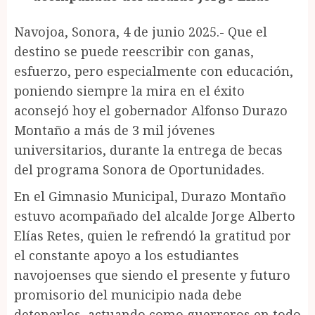
Navojoa, Sonora, 4 de junio 2025.- Que el
destino se puede reescribir con ganas,
esfuerzo, pero especialmente con educación,
poniendo siempre la mira en el éxito
aconsejó hoy el gobernador Alfonso Durazo
Montaño a más de 3 mil jóvenes
universitarios, durante la entrega de becas
del programa Sonora de Oportunidades.
En el Gimnasio Municipal, Durazo Montaño
estuvo acompañado del alcalde Jorge Alberto
Elías Retes, quien le refrendó la gratitud por
el constante apoyo a los estudiantes
navojoenses que siendo el presente y futuro
promisorio del municipio nada debe
detenerlos, actuando como guerreros en todo