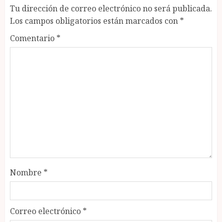
Tu dirección de correo electrónico no será publicada.
Los campos obligatorios están marcados con
*
Comentario
*
Nombre
*
Correo electrónico
*