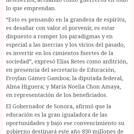
lo que emprendan.
“Esto es pensando en la grandeza de espíritu,
es desafiar con valor el porvenir, es estar
dispuesto a romper los paradigmas y en
especial a las inercias y los vicios del pasado,
es invertir en los cimientos fuertes de la
sociedad”, expresó Elías Retes como anfitrión,
en presencia del secretario de Educación,
Froylan Gámez Gamboa; la diputada federal,
Alma Higuera; y María Noelia Chon Amaya,
en representación de los beneficiados.
El Gobernador de Sonora, afirmó que la
educación es la gran igualadora de las
oportunidades y bajo ese convencimiento su
gobierno destinará este año 830 millones de