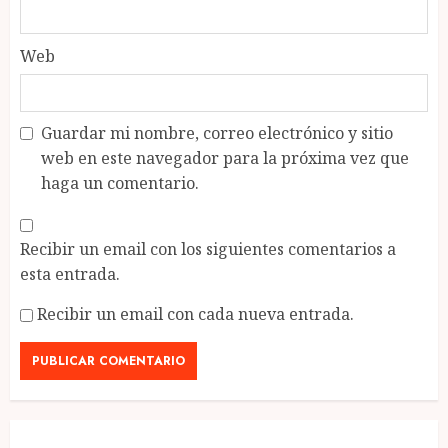
Web
Guardar mi nombre, correo electrónico y sitio
web en este navegador para la próxima vez que
haga un comentario.
Recibir un email con los siguientes comentarios a
esta entrada.
Recibir un email con cada nueva entrada.