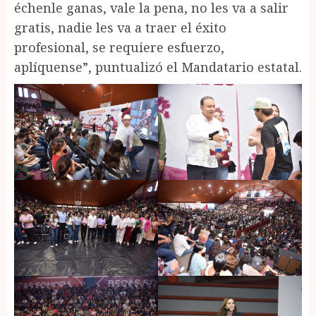
échenle ganas, vale la pena, no les va a salir
gratis, nadie les va a traer el éxito
profesional, se requiere esfuerzo,
aplíquense”, puntualizó el Mandatario estatal.