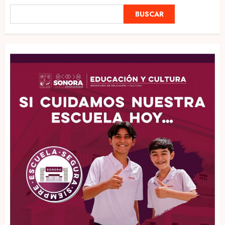
BUSCAR