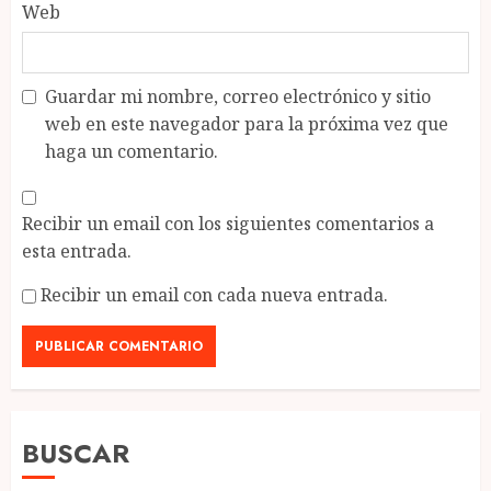
Web
Guardar mi nombre, correo electrónico y sitio
web en este navegador para la próxima vez que
haga un comentario.
Recibir un email con los siguientes comentarios a
esta entrada.
Recibir un email con cada nueva entrada.
BUSCAR