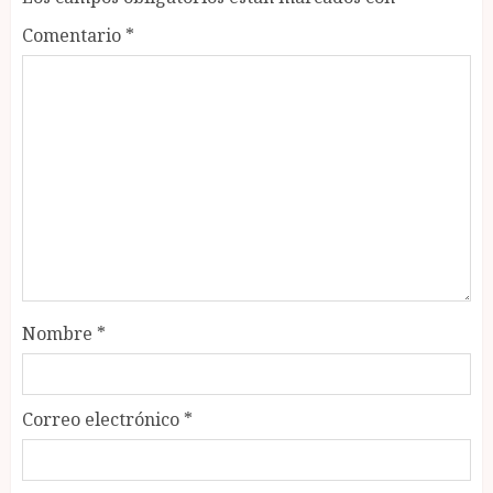
Comentario
*
Nombre
*
Correo electrónico
*