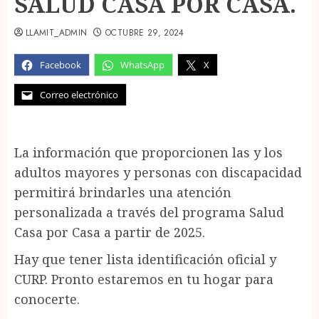
SALUD CASA POR CASA.
LLAMIT_ADMIN
OCTUBRE 29, 2024
Facebook
WhatsApp
X
Correo electrónico
La información que proporcionen las y los
adultos mayores y personas con discapacidad
permitirá brindarles una atención
personalizada a través del programa Salud
Casa por Casa a partir de 2025.
Hay que tener lista identificación oficial y
CURP. Pronto estaremos en tu hogar para
conocerte.