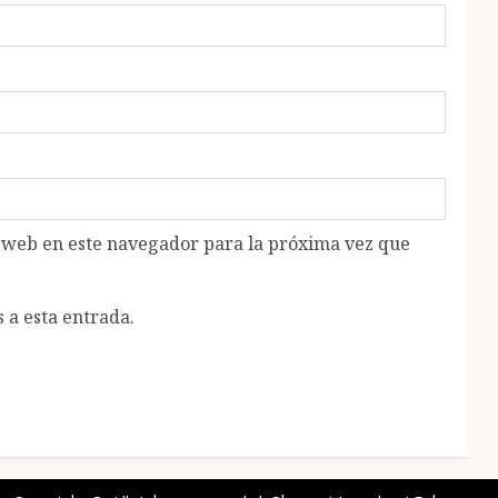
o web en este navegador para la próxima vez que
 a esta entrada.