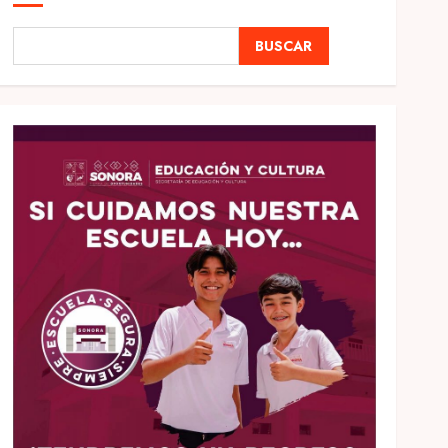
BUSCAR