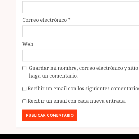
Correo electrónico
*
Web
Guardar mi nombre, correo electrónico y siti
haga un comentario.
Recibir un email con los siguientes comentarios
Recibir un email con cada nueva entrada.