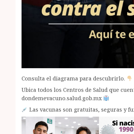
Consulta el diagrama para descubrirlo.
Ubica todos los Centros de Salud que cue
dondemevacuno.salud.gob.mx
Las vacunas son gratuitas, seguras y f