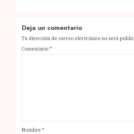
Deja un comentario
Tu dirección de correo electrónico no será publi
Comentario
*
Nombre
*