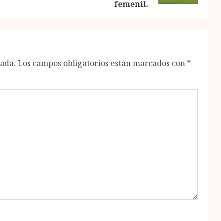
femenil.
cada.
Los campos obligatorios están marcados con
*