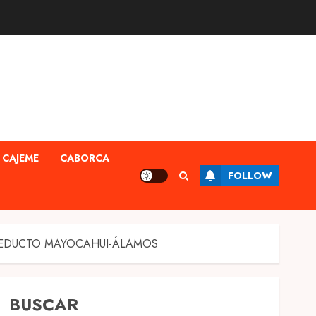
CAJEME
CABORCA
FOLLOW
EDUCTO MAYOCAHUI-ÁLAMOS
BUSCAR