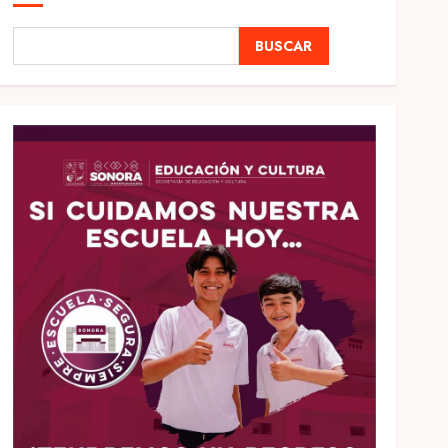
BUSCAR