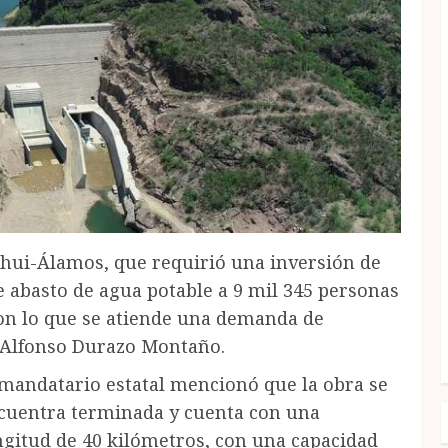
hui-Álamos, que requirió una inversión de
e abasto de agua potable a 9 mil 345 personas
con lo que se atiende una demanda de
r Alfonso Durazo Montaño.
 mandatario estatal mencionó que la obra se
cuentra terminada y cuenta con una
ngitud de 40 kilómetros, con una capacidad