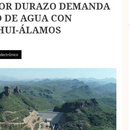
DOR DURAZO DEMANDA
O DE AGUA CON
HUI-ÁLAMOS
electrónico