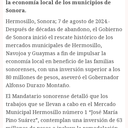
la economía local de los municipios de
Sonora.
Hermosillo, Sonora; 7 de agosto de 2024.-
Después de décadas de abandono, el Gobierno
de Sonora inició el rescate histórico de los
mercados municipales de Hermosillo,
Navojoa y Guaymas a fin de impulsar la
economía local en beneficio de las familias
sonorenses, con una inversión superior a los
80 millones de pesos, aseveró el Gobernador
Alfonso Durazo Montaño.
El Mandatario sonorense detalló que los
trabajos que se llevan a cabo en el Mercado
Municipal Hermosillo número 1 “José María
Pino Suárez”, contemplan una inversión de 63