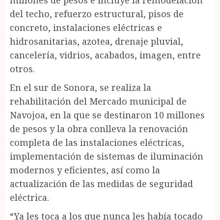
millones de pesos e incluye la remodelación
del techo, refuerzo estructural, pisos de
concreto, instalaciones eléctricas e
hidrosanitarias, azotea, drenaje pluvial,
cancelería, vidrios, acabados, imagen, entre
otros.
En el sur de Sonora, se realiza la
rehabilitación del Mercado municipal de
Navojoa, en la que se destinaron 10 millones
de pesos y la obra conlleva la renovación
completa de las instalaciones eléctricas,
implementación de sistemas de iluminación
modernos y eficientes, así como la
actualización de las medidas de seguridad
eléctrica.
“Ya les toca a los que nunca les había tocado