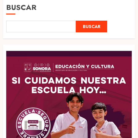
BUSCAR
BUSCAR