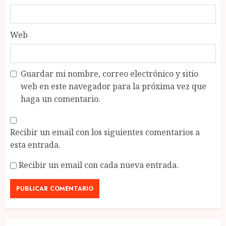
Web
Guardar mi nombre, correo electrónico y sitio
web en este navegador para la próxima vez que
haga un comentario.
Recibir un email con los siguientes comentarios a
esta entrada.
Recibir un email con cada nueva entrada.