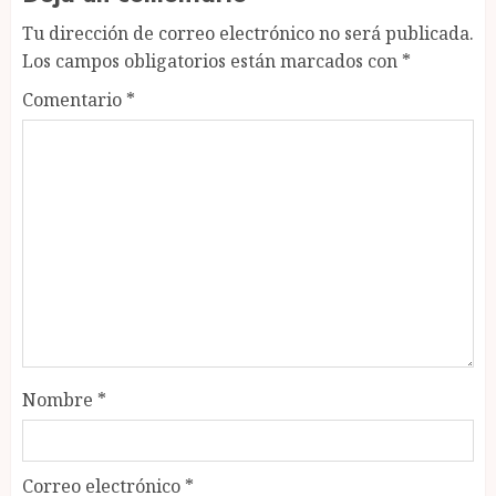
Tu dirección de correo electrónico no será publicada.
Los campos obligatorios están marcados con
*
Comentario
*
Nombre
*
Correo electrónico
*