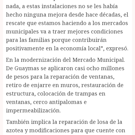
nada, a estas instalaciones no se les había
hecho ninguna mejora desde hace décadas, el
rescate que estamos haciendo a los mercados
municipales va a traer mejores condiciones
para las familias porque contribuirán
positivamente en la economía local”, expresó.
En la modernización del Mercado Municipal.
De Guaymas se aplicaron casi ocho millones
de pesos para la reparación de ventanas,
retiro de enjarre en muros, restauración de
estructura, colocación de trampas en
ventanas, cerco antipalomas e
impermeabilización.
También implica la reparación de losa de la
azotea y modificaciones para que cuente con