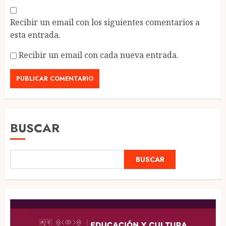
Recibir un email con los siguientes comentarios a
esta entrada.
Recibir un email con cada nueva entrada.
BUSCAR
BUSCAR