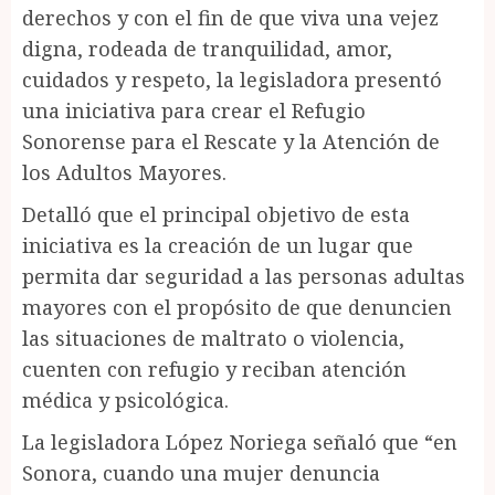
derechos y con el fin de que viva una vejez
digna, rodeada de tranquilidad, amor,
cuidados y respeto, la legisladora presentó
una iniciativa para crear el Refugio
Sonorense para el Rescate y la Atención de
los Adultos Mayores.
Detalló que el principal objetivo de esta
iniciativa es la creación de un lugar que
permita dar seguridad a las personas adultas
mayores con el propósito de que denuncien
las situaciones de maltrato o violencia,
cuenten con refugio y reciban atención
médica y psicológica.
La legisladora López Noriega señaló que “en
Sonora, cuando una mujer denuncia