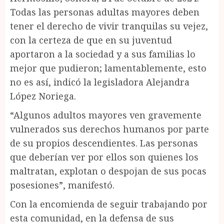
Todas las personas adultas mayores deben
tener el derecho de vivir tranquilas su vejez,
con la certeza de que en su juventud
aportaron a la sociedad y a sus familias lo
mejor que pudieron; lamentablemente, esto
no es así, indicó la legisladora Alejandra
López Noriega.
“Algunos adultos mayores ven gravemente
vulnerados sus derechos humanos por parte
de su propios descendientes. Las personas
que deberían ver por ellos son quienes los
maltratan, explotan o despojan de sus pocas
posesiones”, manifestó.
Con la encomienda de seguir trabajando por
esta comunidad, en la defensa de sus