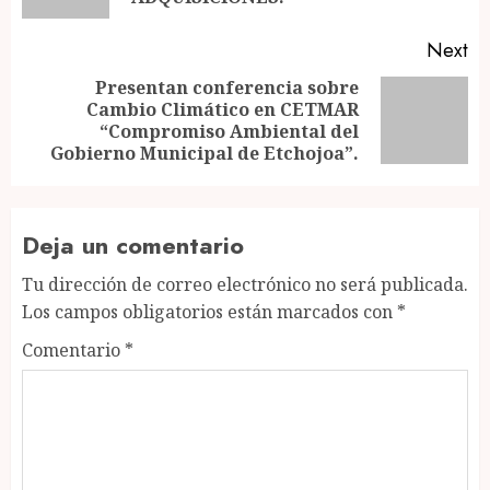
Next
Presentan conferencia sobre
Cambio Climático en CETMAR
Next
“Compromiso Ambiental del
post:
Gobierno Municipal de Etchojoa”.
Deja un comentario
Tu dirección de correo electrónico no será publicada.
Los campos obligatorios están marcados con
*
Comentario
*