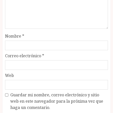
Nombre
*
Correo electrónico
*
Web
Guardar mi nombre, correo electrónico y sitio
web en este navegador para la próxima vez que
haga un comentario.