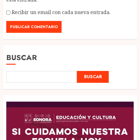
Recibir un email con cada nueva entrada.
BUSCAR
BUSCAR