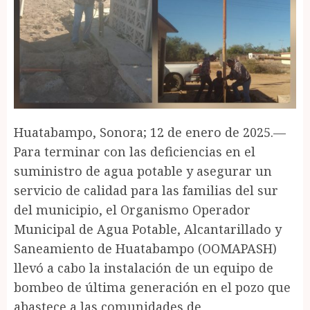
Huatabampo, Sonora; 12 de enero de 2025.—
Para terminar con las deficiencias en el
suministro de agua potable y asegurar un
servicio de calidad para las familias del sur
del municipio, el Organismo Operador
Municipal de Agua Potable, Alcantarillado y
Saneamiento de Huatabampo (OOMAPASH)
llevó a cabo la instalación de un equipo de
bombeo de última generación en el pozo que
abastece a las comunidades de