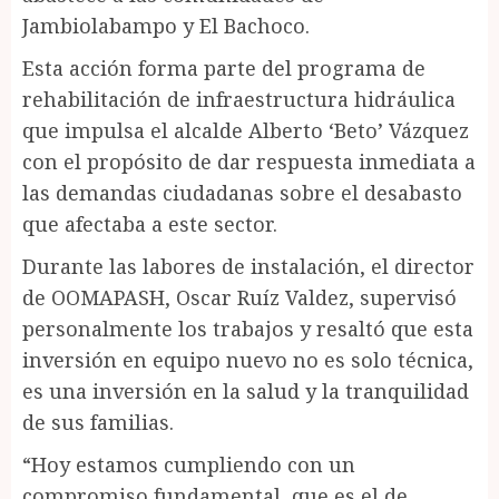
Jambiolabampo y El Bachoco.
Esta acción forma parte del programa de
rehabilitación de infraestructura hidráulica
que impulsa el alcalde Alberto ‘Beto’ Vázquez
con el propósito de dar respuesta inmediata a
las demandas ciudadanas sobre el desabasto
que afectaba a este sector.
Durante las labores de instalación, el director
de OOMAPASH, Oscar Ruíz Valdez, supervisó
personalmente los trabajos y resaltó que esta
inversión en equipo nuevo no es solo técnica,
es una inversión en la salud y la tranquilidad
de sus familias.
“Hoy estamos cumpliendo con un
compromiso fundamental, que es el de