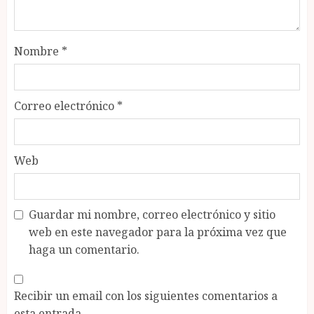
Nombre
*
Correo electrónico
*
Web
Guardar mi nombre, correo electrónico y sitio
web en este navegador para la próxima vez que
haga un comentario.
Recibir un email con los siguientes comentarios a
esta entrada.