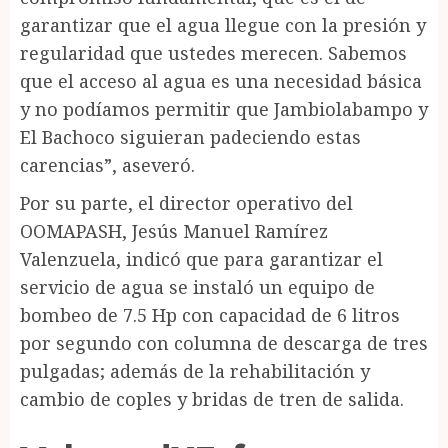
garantizar que el agua llegue con la presión y
regularidad que ustedes merecen. Sabemos
que el acceso al agua es una necesidad básica
y no podíamos permitir que Jambiolabampo y
El Bachoco siguieran padeciendo estas
carencias”, aseveró.
Por su parte, el director operativo del
OOMAPASH, Jesús Manuel Ramírez
Valenzuela, indicó que para garantizar el
servicio de agua se instaló un equipo de
bombeo de 7.5 Hp con capacidad de 6 litros
por segundo con columna de descarga de tres
pulgadas; además de la rehabilitación y
cambio de coples y bridas de tren de salida.