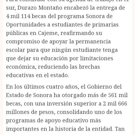
sur, Durazo Montaño encabezó la entrega de
4 mil 114 becas del programa Sonora de
Oportunidades a estudiantes de primarias
públicas en Cajeme, reafirmando su
compromiso de apoyar la permanencia
escolar para que ningún estudiante tenga
que dejar su educación por limitaciones
económica, reduciendo las brechas
educativas en el estado.
En los últimos cuatro años, el Gobierno del
Estado de Sonora ha otorgado más de 561 mil
becas, con una inversión superior a 2 mil 666
millones de pesos, consolidando uno de los
programas de apoyo educativo más
importantes en la historia de la entidad. Tan