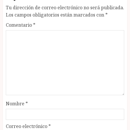
Tu dirección de correo electrónico no será publicada.
Los campos obligatorios están marcados con
*
Comentario
*
Nombre
*
Correo electrónico
*