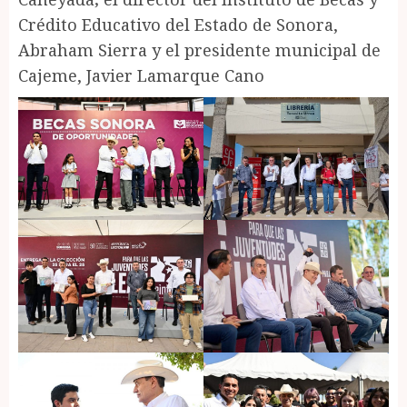
Crédito Educativo del Estado de Sonora,
Abraham Sierra y el presidente municipal de
Cajeme, Javier Lamarque Cano