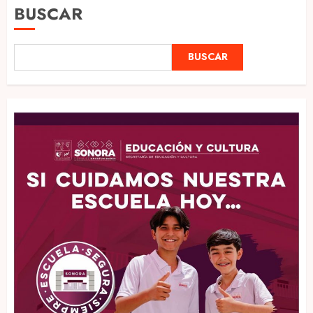
BUSCAR
BUSCAR