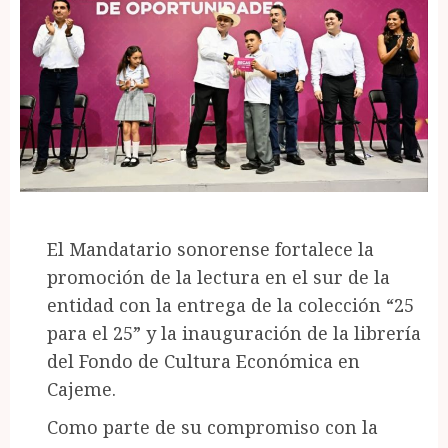
El Mandatario sonorense fortalece la
promoción de la lectura en el sur de la
entidad con la entrega de la colección “25
para el 25” y la inauguración de la librería
del Fondo de Cultura Económica en
Cajeme.
Como parte de su compromiso con la