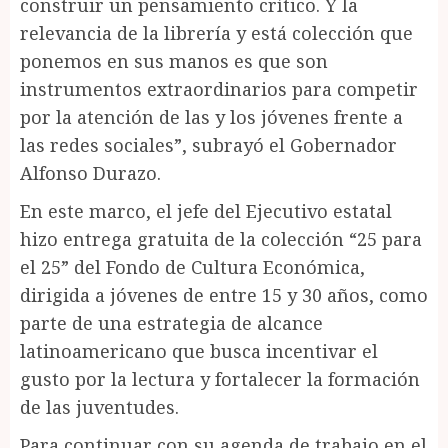
construir un pensamiento crítico. Y la
relevancia de la librería y está colección que
ponemos en sus manos es que son
instrumentos extraordinarios para competir
por la atención de las y los jóvenes frente a
las redes sociales”, subrayó el Gobernador
Alfonso Durazo.
En este marco, el jefe del Ejecutivo estatal
hizo entrega gratuita de la colección “25 para
el 25” del Fondo de Cultura Económica,
dirigida a jóvenes de entre 15 y 30 años, como
parte de una estrategia de alcance
latinoamericano que busca incentivar el
gusto por la lectura y fortalecer la formación
de las juventudes.
Para continuar con su agenda de trabajo en el