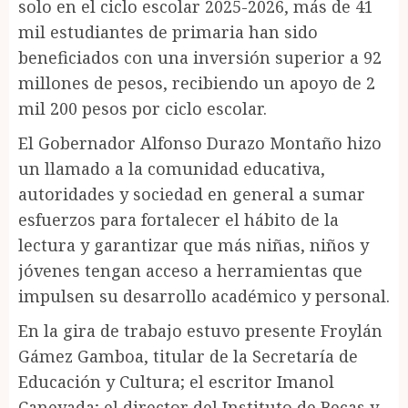
solo en el ciclo escolar 2025-2026, más de 41
mil estudiantes de primaria han sido
beneficiados con una inversión superior a 92
millones de pesos, recibiendo un apoyo de 2
mil 200 pesos por ciclo escolar.
El Gobernador Alfonso Durazo Montaño hizo
un llamado a la comunidad educativa,
autoridades y sociedad en general a sumar
esfuerzos para fortalecer el hábito de la
lectura y garantizar que más niñas, niños y
jóvenes tengan acceso a herramientas que
impulsen su desarrollo académico y personal.
En la gira de trabajo estuvo presente Froylán
Gámez Gamboa, titular de la Secretaría de
Educación y Cultura; el escritor Imanol
Caneyada; el director del Instituto de Becas y