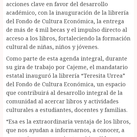
acciones clave en favor del desarrollo
académico, con la inauguración de la librería
del Fondo de Cultura Económica, la entrega
de más de 4 mil becas y el impulso directo al
acceso a los libros, fortaleciendo la formación
cultural de niñas, niños y jóvenes.
Como parte de esta agenda integral, durante
su gira de trabajo por Cajeme, el mandatario
estatal inauguró la librería “Teresita Urrea”
del Fondo de Cultura Económica, un espacio
que contribuirá al desarrollo integral de la
comunidad al acercar libros y actividades
culturales a estudiantes, docentes y familias.
“Esa es la extraordinaria ventaja de los libros,
que nos ayudan a informarnos, a conocer, a