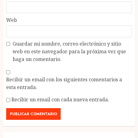
Web
Guardar mi nombre, correo electrónico y sitio
web en este navegador para la próxima vez que
haga un comentario.
Recibir un email con los siguientes comentarios a
esta entrada.
Recibir un email con cada nueva entrada.