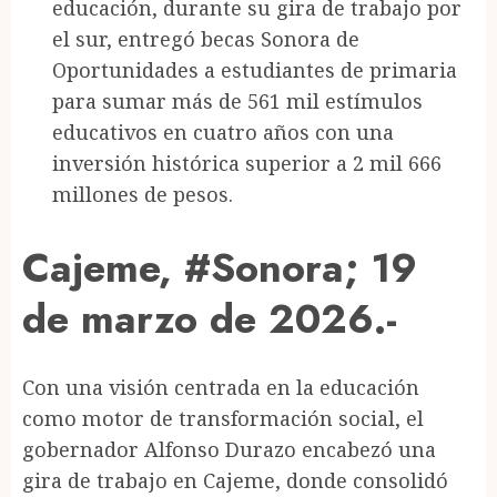
educación, durante su gira de trabajo por
el sur, entregó becas Sonora de
Oportunidades a estudiantes de primaria
para sumar más de 561 mil estímulos
educativos en cuatro años con una
inversión histórica superior a 2 mil 666
millones de pesos.
Cajeme, #Sonora; 19
de marzo de 2026.-
Con una visión centrada en la educación
como motor de transformación social, el
gobernador Alfonso Durazo encabezó una
gira de trabajo en Cajeme, donde consolidó