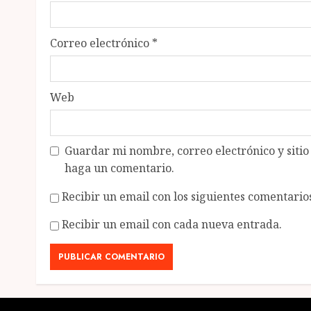
Correo electrónico
*
Web
Guardar mi nombre, correo electrónico y siti
haga un comentario.
Recibir un email con los siguientes comentarios
Recibir un email con cada nueva entrada.