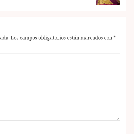
cada.
Los campos obligatorios están marcados con
*