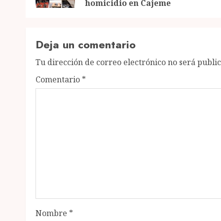
homicidio en Cajeme
Deja un comentario
Tu dirección de correo electrónico no será publi
Comentario
*
Nombre
*