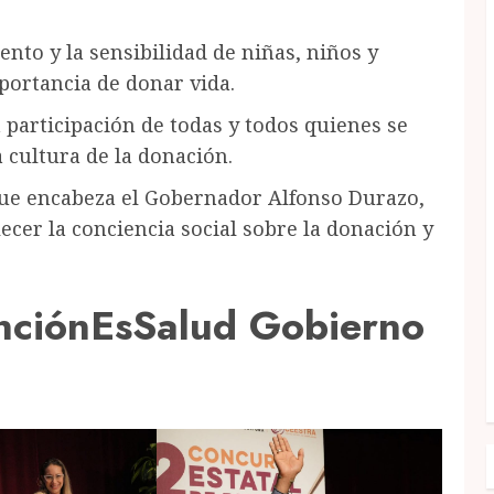
lento y la sensibilidad de niñas, niños y
portancia de donar vida.
 participación de todas y todos quienes se
 cultura de la donación.
que encabeza el Gobernador Alfonso Durazo,
cer la conciencia social sobre la donación y
ciónEsSalud Gobierno