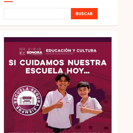
BUSCAR