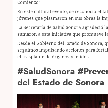
Comienzo”.
En este cultural evento, se reconoció el ta
jóvenes que plasmaron en sus obras la im
La Secretaría de Salud Sonora agradeció la
sumaron a esta iniciativa que promueve la
Desde el Gobierno del Estado de Sonora, 
seguimos impulsando acciones para fortale
el trasplante de órganos y tejidos.
#SaludSonora #Preven
del Estado de Sonora