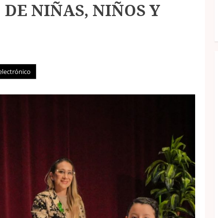
DE NIÑAS, NIÑOS Y
electrónico