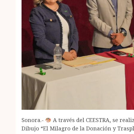
Sonora.-
A través del CEESTRA, se reali
Dibujo “El Milagro de la Donación y Trasp