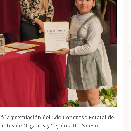
zó la premiación del 2do Concurso Estatal de
lantes de Órganos y Tejidos: Un Nuevo