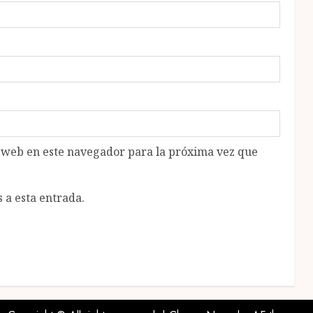
o web en este navegador para la próxima vez que
 a esta entrada.