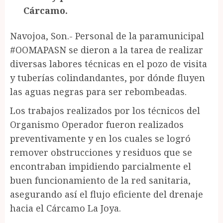
Cárcamo.
Navojoa, Son.- Personal de la paramunicipal
#OOMAPASN se dieron a la tarea de realizar
diversas labores técnicas en el pozo de visita
y tuberías colindandantes, por dónde fluyen
las aguas negras para ser rebombeadas.
Los trabajos realizados por los técnicos del
Organismo Operador fueron realizados
preventivamente y en los cuales se logró
remover obstrucciones y residuos que se
encontraban impidiendo parcialmente el
buen funcionamiento de la red sanitaria,
asegurando así el flujo eficiente del drenaje
hacia el Cárcamo La Joya.