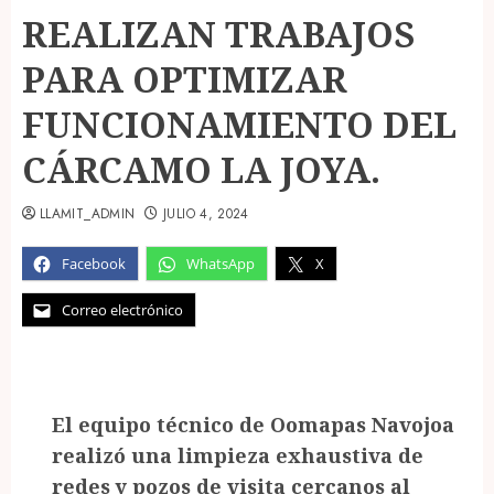
REALIZAN TRABAJOS
PARA OPTIMIZAR
FUNCIONAMIENTO DEL
CÁRCAMO LA JOYA.
LLAMIT_ADMIN
JULIO 4, 2024
Facebook
WhatsApp
X
Correo electrónico
El equipo técnico de Oomapas Navojoa
realizó una limpieza exhaustiva de
redes y pozos de visita cercanos al