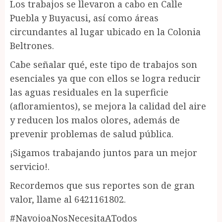
Los trabajos se llevaron a cabo en Calle
Puebla y Buyacusi, así como áreas
circundantes al lugar ubicado en la Colonia
Beltrones.
Cabe señalar qué, este tipo de trabajos son
esenciales ya que con ellos se logra reducir
las aguas residuales en la superficie
(afloramientos), se mejora la calidad del aire
y reducen los malos olores, además de
prevenir problemas de salud pública.
¡Sigamos trabajando juntos para un mejor
servicio!.
Recordemos que sus reportes son de gran
valor, llame al 6421161802.
#NavojoaNosNecesitaATodos