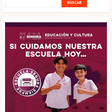
BUSCAR