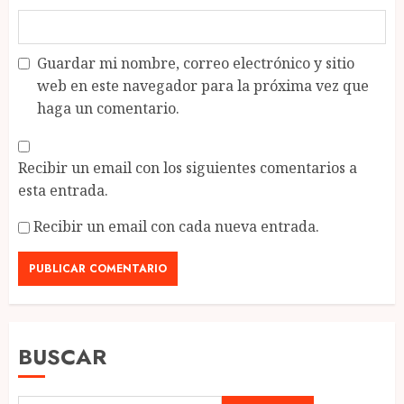
Guardar mi nombre, correo electrónico y sitio
web en este navegador para la próxima vez que
haga un comentario.
Recibir un email con los siguientes comentarios a
esta entrada.
Recibir un email con cada nueva entrada.
BUSCAR