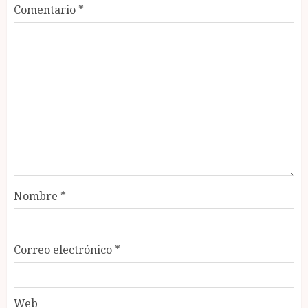
Comentario
*
Nombre
*
Correo electrónico
*
Web