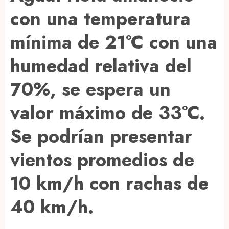
con una temperatura
mínima de 21°C con una
humedad relativa del
70%, se espera un
valor máximo de 33°C.
Se podrían presentar
vientos promedios de
10 km/h con rachas de
40 km/h.