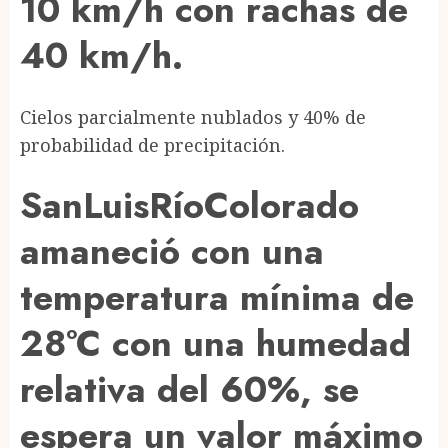
10 km/h con rachas de
40 km/h.
Cielos parcialmente nublados y 40% de
probabilidad de precipitación.
SanLuisRíoColorado
amaneció con una
temperatura mínima de
28°C con una humedad
relativa del 60%, se
espera un valor máximo