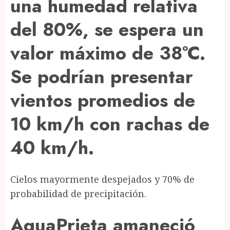
una humedad relativa
del 80%, se espera un
valor máximo de 38°C.
Se podrían presentar
vientos promedios de
10 km/h con rachas de
40 km/h.
Cielos mayormente despejados y 70% de
probabilidad de precipitación.
AguaPrieta amaneció