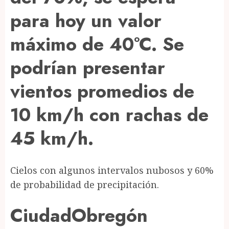
para hoy un valor
máximo de 40°C. Se
podrían presentar
vientos promedios de
10 km/h con rachas de
45 km/h.
Cielos con algunos intervalos nubosos y 60%
de probabilidad de precipitación.
CiudadObregón