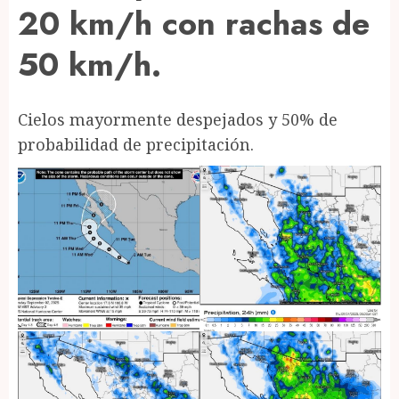
20 km/h con rachas de
50 km/h.
Cielos mayormente despejados y 50% de
probabilidad de precipitación.