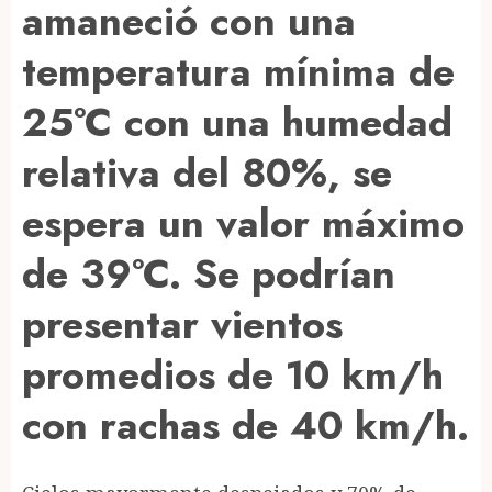
amaneció con una
temperatura mínima de
25°C con una humedad
relativa del 80%, se
espera un valor máximo
de 39°C. Se podrían
presentar vientos
promedios de 10 km/h
con rachas de 40 km/h.