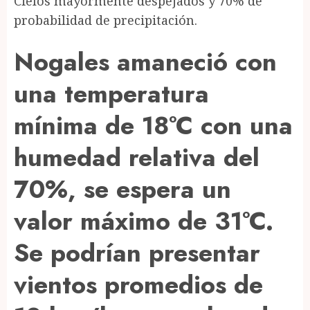
Cielos mayormente despejados y 70% de
probabilidad de precipitación.
Nogales amaneció con
una temperatura
mínima de 18°C con una
humedad relativa del
70%, se espera un
valor máximo de 31°C.
Se podrían presentar
vientos promedios de