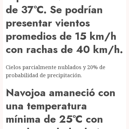
de 37°C. Se podrían
presentar vientos
promedios de 15 km/h
con rachas de 40 km/h.
Cielos parcialmente nublados y 20% de
probabilidad de precipitación.
Navojoa amaneció con
una temperatura
mínima de 25°C con