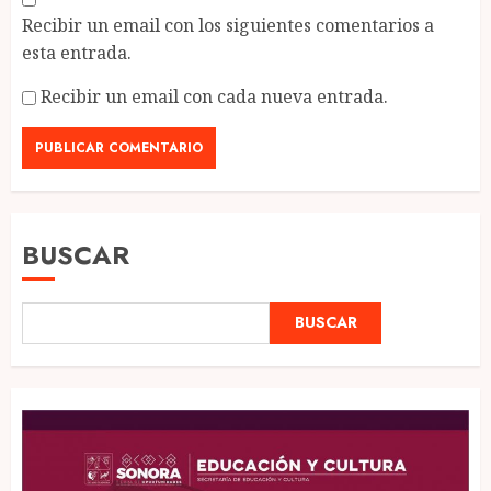
Recibir un email con los siguientes comentarios a
esta entrada.
Recibir un email con cada nueva entrada.
BUSCAR
BUSCAR