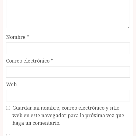
Nombre
*
Correo electrónico
*
Web
Guardar mi nombre, correo electrónico y sitio
web en este navegador para la próxima vez que
haga un comentario.