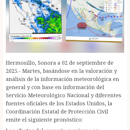
Hermosillo, Sonora a 02 de septiembre de
2025.- Martes, basándose en la valoración y
análisis de la información meteorológica en
general y con base en información del
Servicio Meteorológico Nacional y diferentes
fuentes oficiales de los Estados Unidos, la
Coordinación Estatal de Protección Civil
emite el siguiente pronóstico: