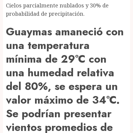
Cielos parcialmente nublados y 30% de
probabilidad de precipitación.
Guaymas amaneció con
una temperatura
mínima de 29°C con
una humedad relativa
del 80%, se espera un
valor máximo de 34°C.
Se podrían presentar
vientos promedios de