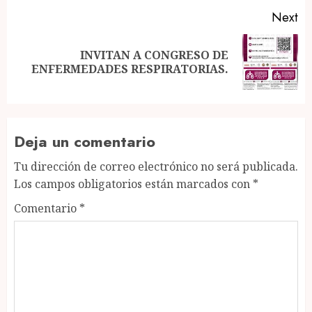
Next
INVITAN A CONGRESO DE
Next
ENFERMEDADES RESPIRATORIAS.
post:
Deja un comentario
Tu dirección de correo electrónico no será publicada.
Los campos obligatorios están marcados con
*
Comentario
*