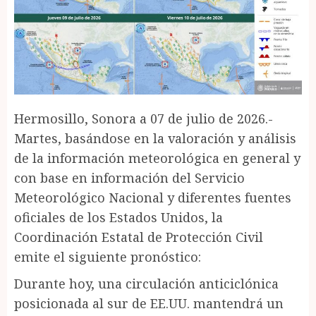
Hermosillo, Sonora a 07 de julio de 2026.-
Martes, basándose en la valoración y análisis
de la información meteorológica en general y
con base en información del Servicio
Meteorológico Nacional y diferentes fuentes
oficiales de los Estados Unidos, la
Coordinación Estatal de Protección Civil
emite el siguiente pronóstico:
Durante hoy, una circulación anticiclónica
posicionada al sur de EE.UU. mantendrá un