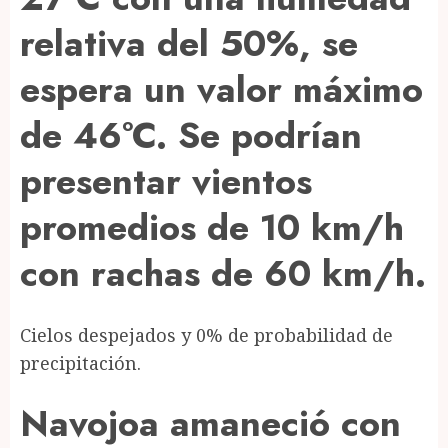
relativa del 50%, se
espera un valor máximo
de 46°C. Se podrían
presentar vientos
promedios de 10 km/h
con rachas de 60 km/h.
Cielos despejados y 0% de probabilidad de
precipitación.
Navojoa amaneció con