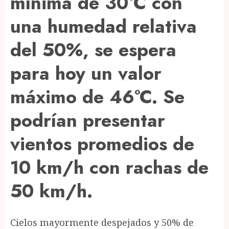
mínima de 30°C con
una humedad relativa
del 50%, se espera
para hoy un valor
máximo de 46°C. Se
podrían presentar
vientos promedios de
10 km/h con rachas de
50 km/h.
Cielos mayormente despejados y 50% de