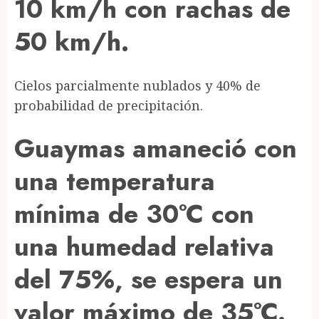
10 km/h con rachas de
50 km/h.
Cielos parcialmente nublados y 40% de
probabilidad de precipitación.
Guaymas amaneció con
una temperatura
mínima de 30°C con
una humedad relativa
del 75%, se espera un
valor máximo de 35°C.