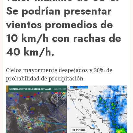
Se podrían presentar
vientos promedios de
10 km/h con rachas de
40 km/h.
Cielos mayormente despejados y 30% de
probabilidad de precipitación.