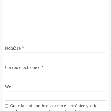
Nombre
*
Correo electrónico
*
Web
Guardar mi nombre, correo electrónico y sitio