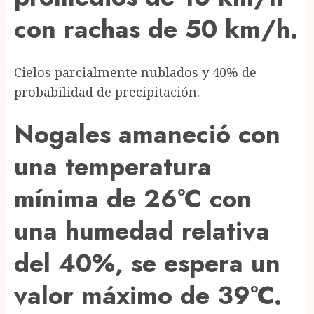
con rachas de 50 km/h.
Cielos parcialmente nublados y 40% de
probabilidad de precipitación.
Nogales amaneció con
una temperatura
mínima de 26°C con
una humedad relativa
del 40%, se espera un
valor máximo de 39°C.