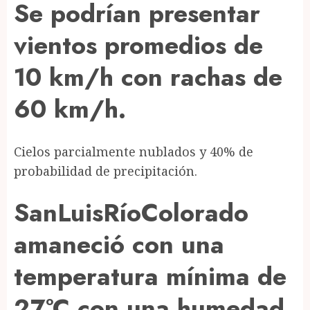
Se podrían presentar
vientos promedios de
10 km/h con rachas de
60 km/h.
Cielos parcialmente nublados y 40% de
probabilidad de precipitación.
SanLuisRíoColorado
amaneció con una
temperatura mínima de
27°C con una humedad