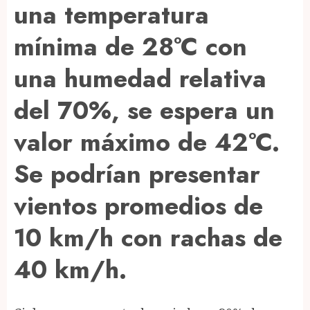
una temperatura
mínima de 28°C con
una humedad relativa
del 70%, se espera un
valor máximo de 42°C.
Se podrían presentar
vientos promedios de
10 km/h con rachas de
40 km/h.