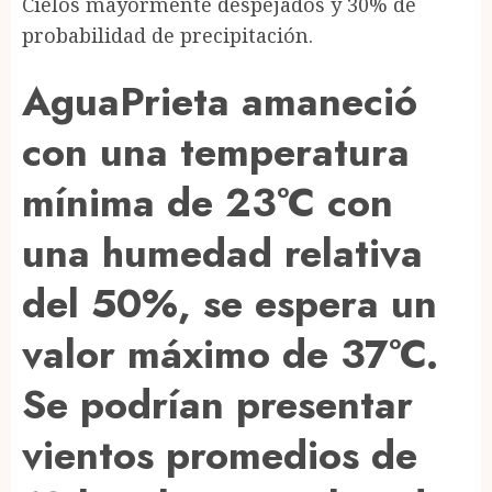
Cielos mayormente despejados y 30% de
probabilidad de precipitación.
AguaPrieta amaneció
con una temperatura
mínima de 23°C con
una humedad relativa
del 50%, se espera un
valor máximo de 37°C.
Se podrían presentar
vientos promedios de