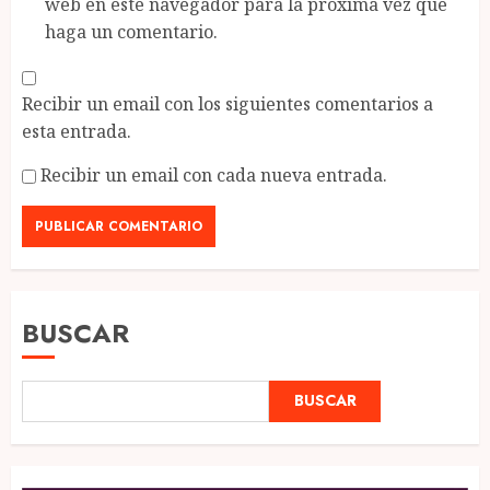
web en este navegador para la próxima vez que
haga un comentario.
Recibir un email con los siguientes comentarios a
esta entrada.
Recibir un email con cada nueva entrada.
BUSCAR
BUSCAR