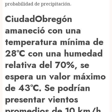
probabilidad de precipitación.
CiudadObregón
amaneció con una
temperatura mínima de
28°C con una humedad
relativa del 70%, se
espera un valor máximo
de 43°C. Se podrían
presentar vientos
promedios de 10 km/h