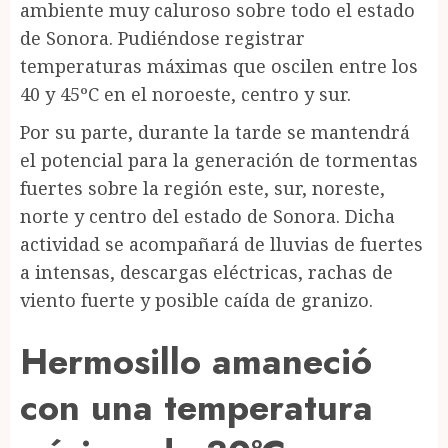
ambiente muy caluroso sobre todo el estado
de Sonora. Pudiéndose registrar
temperaturas máximas que oscilen entre los
40 y 45ºC en el noroeste, centro y sur.
Por su parte, durante la tarde se mantendrá
el potencial para la generación de tormentas
fuertes sobre la región este, sur, noreste,
norte y centro del estado de Sonora. Dicha
actividad se acompañará de lluvias de fuertes
a intensas, descargas eléctricas, rachas de
viento fuerte y posible caída de granizo.
Hermosillo amaneció
con una temperatura