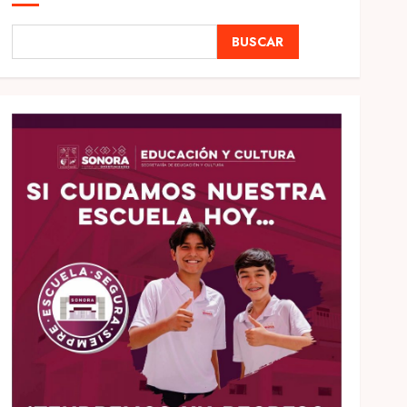
BUSCAR