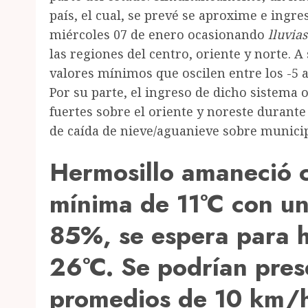
país, el cual, se prevé se aproxime e ingres
miércoles 07 de enero ocasionando
lluvia
las regiones del centro, oriente y norte. 
valores mínimos que oscilen entre los -5 
Por su parte, el ingreso de dicho sistema
fuertes sobre el oriente y noreste durant
de caída de nieve/aguanieve sobre munici
Hermosillo amaneció 
mínima de 11°C con un
85%, se espera para 
26°C. Se podrían pres
promedios de 10 km/h