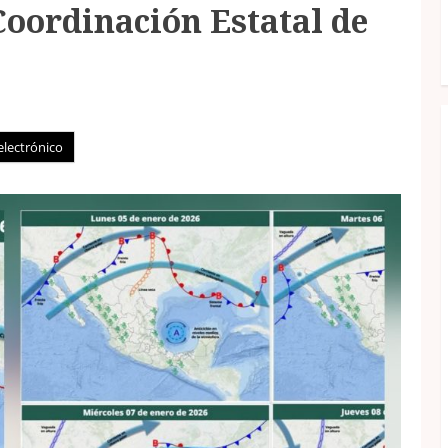
oordinación Estatal de
electrónico