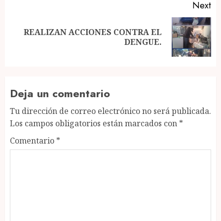
Next
REALIZAN ACCIONES CONTRA EL
Next
DENGUE.
post:
Deja un comentario
Tu dirección de correo electrónico no será publicada.
Los campos obligatorios están marcados con
*
Comentario
*