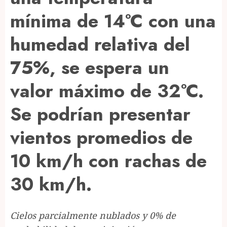
mínima de 14°C con una
humedad relativa del
75%, se espera un
valor máximo de 32°C.
Se podrían presentar
vientos promedios de
10 km/h con rachas de
30 km/h.
Cielos parcialmente nublados y 0% de