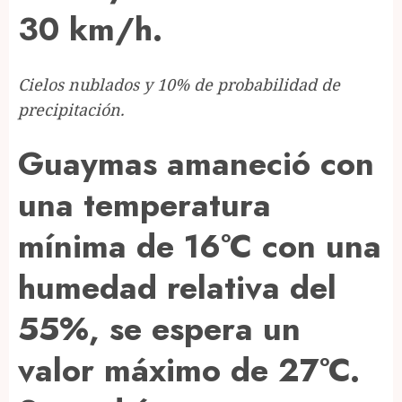
30 km/h.
Cielos nublados y 10% de probabilidad de
precipitación.
Guaymas amaneció con
una temperatura
mínima de 16°C con una
humedad relativa del
55%, se espera un
valor máximo de 27°C.