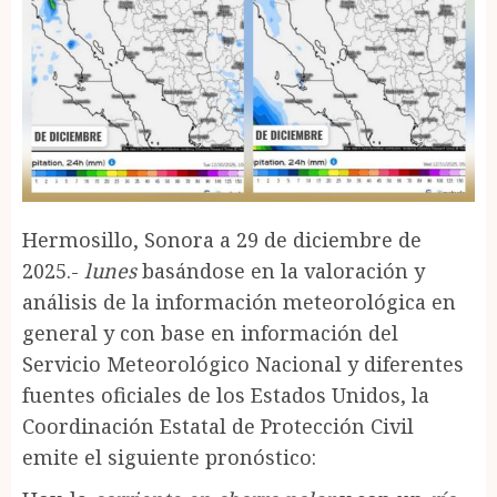
Hermosillo, Sonora a 29 de diciembre de
2025.-
lunes
basándose en la valoración y
análisis de la información meteorológica en
general y con base en información del
Servicio Meteorológico Nacional y diferentes
fuentes oficiales de los Estados Unidos, la
Coordinación Estatal de Protección Civil
emite el siguiente pronóstico: