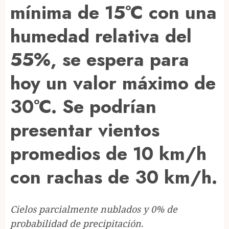
mínima de 15°C con una
humedad relativa del
55%, se espera para
hoy un valor máximo de
30°C. Se podrían
presentar vientos
promedios de 10 km/h
con rachas de 30 km/h.
Cielos parcialmente nublados y 0% de
probabilidad de precipitación.