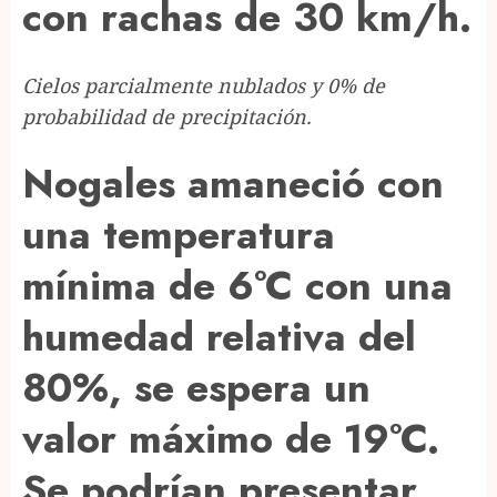
con rachas de 30 km/h.
Cielos parcialmente nublados y 0% de
probabilidad de precipitación.
Nogales amaneció con
una temperatura
mínima de 6°C con una
humedad relativa del
80%, se espera un
valor máximo de 19°C.
Se podrían presentar