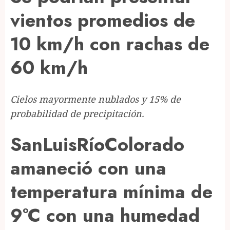
vientos promedios de
10 km/h con rachas de
60 km/h
Cielos mayormente nublados y 15% de
probabilidad de precipitación.
SanLuisRíoColorado
amaneció con una
temperatura mínima de
9°C con una humedad