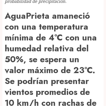
probabilidad de precipitación.
AguaPrieta amaneció
con una temperatura
mínima de 4°C con una
humedad relativa del
50%, se espera un
valor máximo de 23°C.
Se podrían presentar
vientos promedios de
10 km/h con rachas de