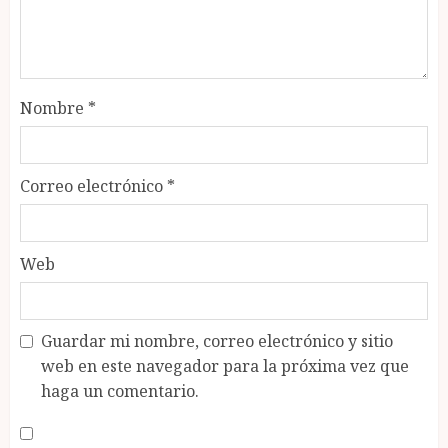
Nombre
*
Correo electrónico
*
Web
Guardar mi nombre, correo electrónico y sitio
web en este navegador para la próxima vez que
haga un comentario.