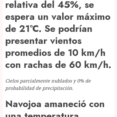
relativa del 45%, se
espera un valor máximo
de 21°C. Se podrían
presentar vientos
promedios de 10 km/h
con rachas de 60 km/h.
Cielos parcialmente nublados y 0% de
probabilidad de precipitación.
Navojoa amaneció con
una temperatura