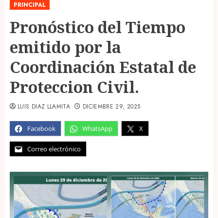
PRINCIPAL
Pronóstico del Tiempo
emitido por la
Coordinación Estatal de
Proteccion Civil.
LUIS DIAZ LLAMITA
DICIEMBRE 29, 2025
Facebook
WhatsApp
X
Correo electrónico