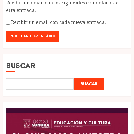
Recibir un email con los siguientes comentarios a
esta entrada.
Recibir un email con cada nueva entrada.
BUSCAR
BUSCAR