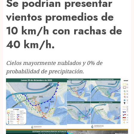
Se podrían presentar
vientos promedios de
10 km/h con rachas de
40 km/h.
Cielos mayormente nublados y 0% de
probabilidad de precipitación.