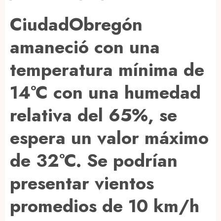
CiudadObregón
amaneció con una
temperatura mínima de
14°C con una humedad
relativa del 65%, se
espera un valor máximo
de 32°C. Se podrían
presentar vientos
promedios de 10 km/h