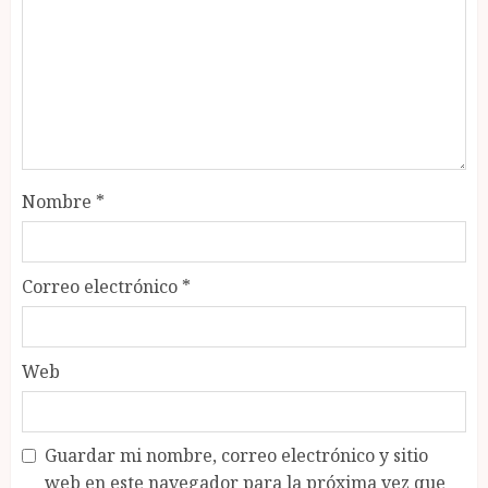
Nombre
*
Correo electrónico
*
Web
Guardar mi nombre, correo electrónico y sitio
web en este navegador para la próxima vez que