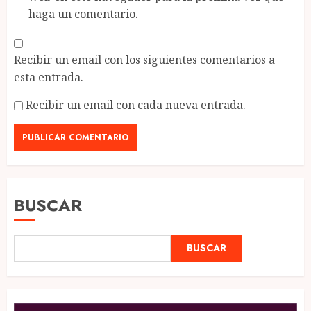
haga un comentario.
Recibir un email con los siguientes comentarios a
esta entrada.
Recibir un email con cada nueva entrada.
BUSCAR
BUSCAR