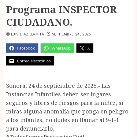
Programa INSPECTOR
CIUDADANO.
LUIS DIAZ LLAMITA
SEPTIEMBRE 24, 2025
Facebook
WhatsApp
X
Correo electrónico
Sonora; 24 de septiembre de 2025.- Las
Instancias Infantiles deben ser lugares
seguros y libres de riesgos para la niñez, si
miras alguna anomalía que ponga en peligro
a los infantes, no dudes en llamar al 9-1-1
para denunciarlo.