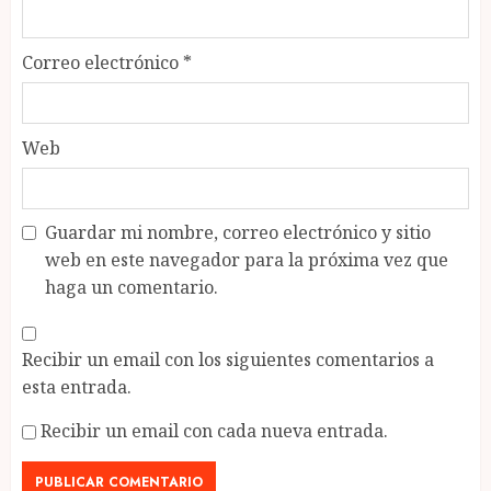
Correo electrónico
*
Web
Guardar mi nombre, correo electrónico y sitio
web en este navegador para la próxima vez que
haga un comentario.
Recibir un email con los siguientes comentarios a
esta entrada.
Recibir un email con cada nueva entrada.