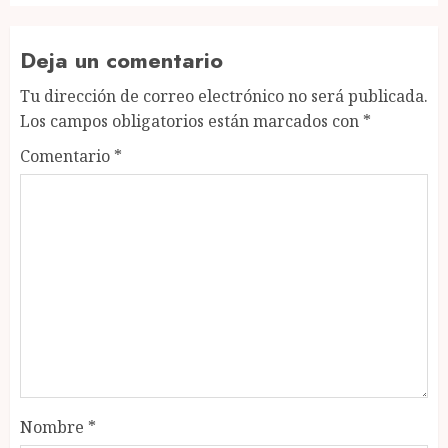
Deja un comentario
Tu dirección de correo electrónico no será publicada.
Los campos obligatorios están marcados con
*
Comentario
*
Nombre
*