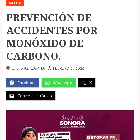
SALUD
PREVENCIÓN DE
ACCIDENTES POR
MONÓXIDO DE
CARBONO.
LUIS DIAZ LLAMITA
FEBRERO 2, 2026
Facebook
WhatsApp
X
Correo electrónico