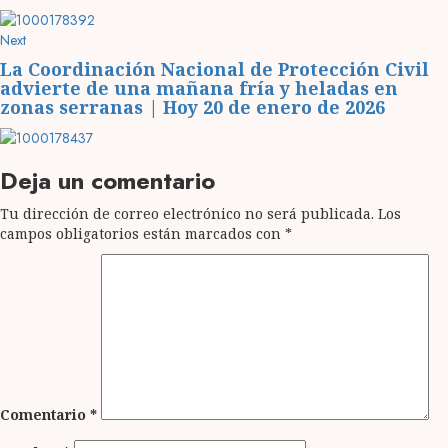
Next
Next
post:
La Coordinación Nacional de Protección Civil
advierte de una mañana fría y heladas en
zonas serranas | Hoy 20 de enero de 2026
Deja un comentario
Tu dirección de correo electrónico no será publicada.
Los
campos obligatorios están marcados con
*
Comentario
*