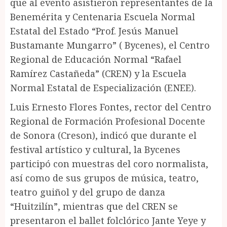
que al evento asistieron representantes de la
Benemérita y Centenaria Escuela Normal
Estatal del Estado “Prof. Jesús Manuel
Bustamante Mungarro” ( Bycenes), el Centro
Regional de Educación Normal “Rafael
Ramírez Castañeda” (CREN) y la Escuela
Normal Estatal de Especialización (ENEE).
Luis Ernesto Flores Fontes, rector del Centro
Regional de Formación Profesional Docente
de Sonora (Creson), indicó que durante el
festival artístico y cultural, la Bycenes
participó con muestras del coro normalista,
así como de sus grupos de música, teatro,
teatro guiñol y del grupo de danza
“Huitzilín”, mientras que del CREN se
presentaron el ballet folclórico Jante Yeye y