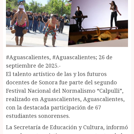
#Aguascalientes, #Aguascalientes; 26 de
septiembre de 2025.-
El talento artístico de las y los futuros
docentes de Sonora fue parte del segundo
Festival Nacional del Normalismo “Calpulli”,
realizado en Aguascalientes, Aguascalientes,
con la destacada participación de 67
estudiantes sonorenses.
La Secretaría de Educación y Cultura, informó