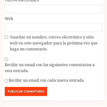
Correo electrónico
*
Web
Guardar mi nombre, correo electrónico y sitio
web en este navegador para la próxima vez que
haga un comentario.
Recibir un email con los siguientes comentarios a
esta entrada.
Recibir un email con cada nueva entrada.