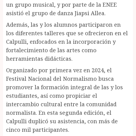
un grupo musical, y por parte de la ENEE
asistió el grupo de danza Jiapsi Allea.
Además, las y los alumnos participaron en
los diferentes talleres que se ofrecieron en el
Calpulli, enfocados en la incorporación y
fortalecimiento de las artes como
herramientas didácticas.
Organizado por primera vez en 2024, el
Festival Nacional del Normalismo busca
promover la formación integral de las y los
estudiantes, así como propiciar el
intercambio cultural entre la comunidad
normalista. En esta segunda edición, el
Calpulli duplicó su asistencia, con más de
cinco mil participantes.