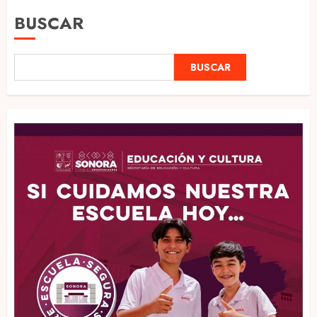
BUSCAR
BUSCAR