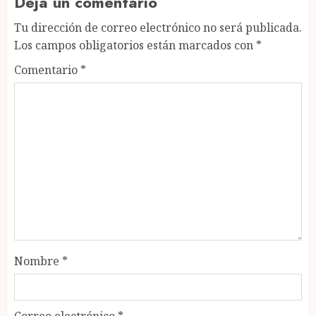
Deja un comentario
Tu dirección de correo electrónico no será publicada.
Los campos obligatorios están marcados con
*
Comentario
*
Nombre
*