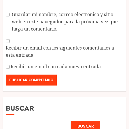
Guardar mi nombre, correo electrónico y sitio
web en este navegador para la próxima vez que
haga un comentario.
Recibir un email con los siguientes comentarios a
esta entrada.
Recibir un email con cada nueva entrada.
BUSCAR
BUSCAR