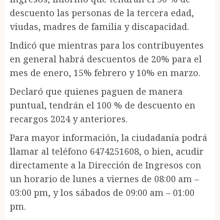
descuento las personas de la tercera edad,
viudas, madres de familia y discapacidad.
Indicó que mientras para los contribuyentes
en general habrá descuentos de 20% para el
mes de enero, 15% febrero y 10% en marzo.
Declaró que quienes paguen de manera
puntual, tendrán el 100 % de descuento en
recargos 2024 y anteriores.
Para mayor información, la ciudadanía podrá
llamar al teléfono 6474251608, o bien, acudir
directamente a la Dirección de Ingresos con
un horario de lunes a viernes de 08:00 am –
03:00 pm, y los sábados de 09:00 am – 01:00
pm.