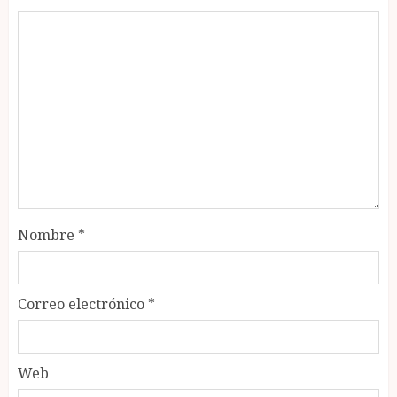
Nombre
*
Correo electrónico
*
Web