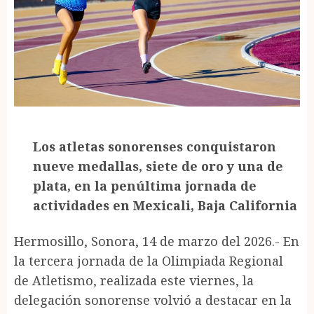
Los atletas sonorenses conquistaron
nueve medallas, siete de oro y una de
plata, en la penúltima jornada de
actividades en Mexicali, Baja California
Hermosillo, Sonora, 14 de marzo del 2026.- En
la tercera jornada de la Olimpiada Regional
de Atletismo, realizada este viernes, la
delegación sonorense volvió a destacar en la