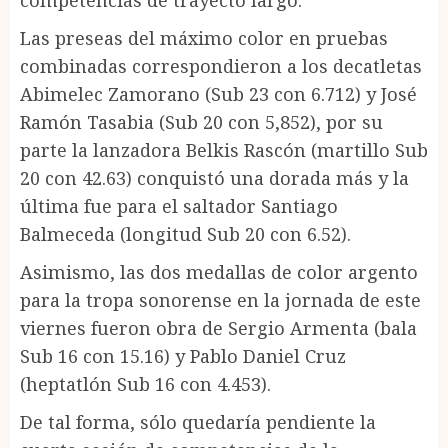
Las preseas del máximo color en pruebas
combinadas correspondieron a los decatletas
Abimelec Zamorano (Sub 23 con 6.712) y José
Ramón Tasabia (Sub 20 con 5,852), por su
parte la lanzadora Belkis Rascón (martillo Sub
20 con 42.63) conquistó una dorada más y la
última fue para el saltador Santiago
Balmeceda (longitud Sub 20 con 6.52).
Asimismo, las dos medallas de color argento
para la tropa sonorense en la jornada de este
viernes fueron obra de Sergio Armenta (bala
Sub 16 con 15.16) y Pablo Daniel Cruz
(heptatlón Sub 16 con 4.453).
De tal forma, sólo quedaría pendiente la