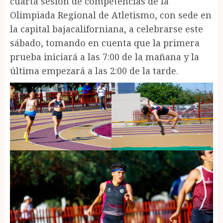
cuarta sesión de competencias de la
Olimpiada Regional de Atletismo, con sede en
la capital bajacaliforniana, a celebrarse este
sábado, tomando en cuenta que la primera
prueba iniciará a las 7:00 de la mañana y la
última empezará a las 2:00 de la tarde.