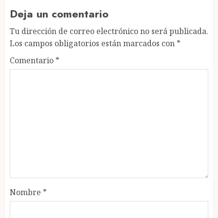
Deja un comentario
Tu dirección de correo electrónico no será publicada.
Los campos obligatorios están marcados con
*
Comentario
*
Nombre
*