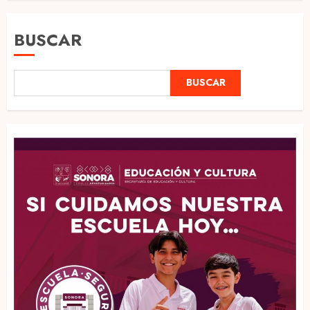
BUSCAR
BUSCAR