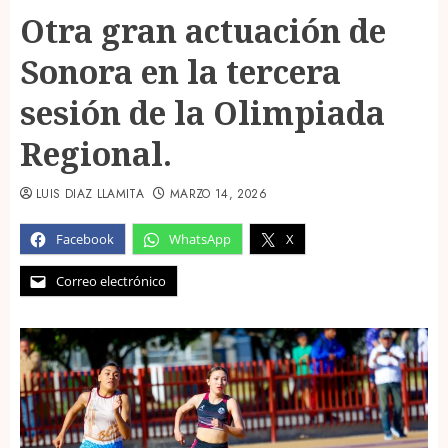
Otra gran actuación de
Sonora en la tercera
sesión de la Olimpiada
Regional.
LUIS DIAZ LLAMITA
MARZO 14, 2026
Facebook
WhatsApp
X
Correo electrónico