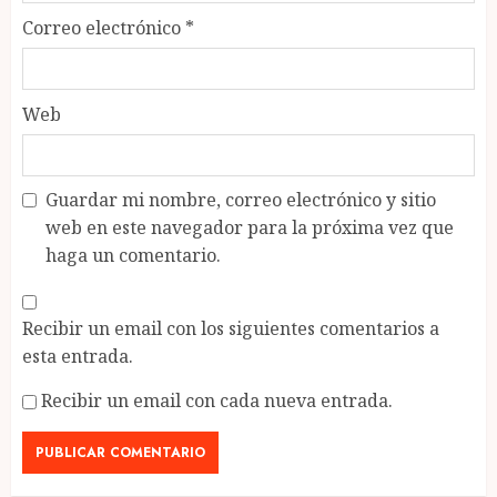
Correo electrónico
*
Web
Guardar mi nombre, correo electrónico y sitio
web en este navegador para la próxima vez que
haga un comentario.
Recibir un email con los siguientes comentarios a
esta entrada.
Recibir un email con cada nueva entrada.