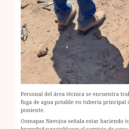
Personal del área técnica se encuentra tr
fuga de agua potable en tubería principal 
poniente.
Oomapas Navojoa señala estar haciendo tod