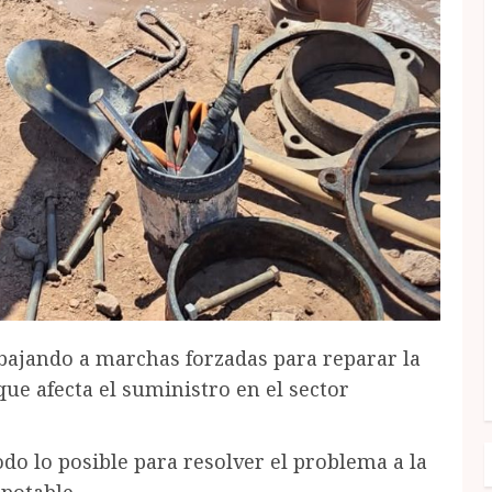
abajando a marchas forzadas para reparar la
que afecta el suministro en el sector
o lo posible para resolver el problema a la