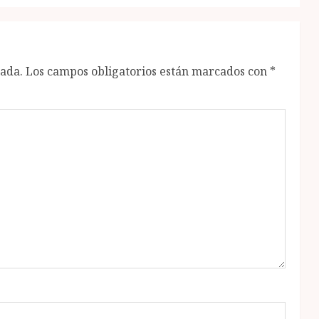
cada.
Los campos obligatorios están marcados con
*