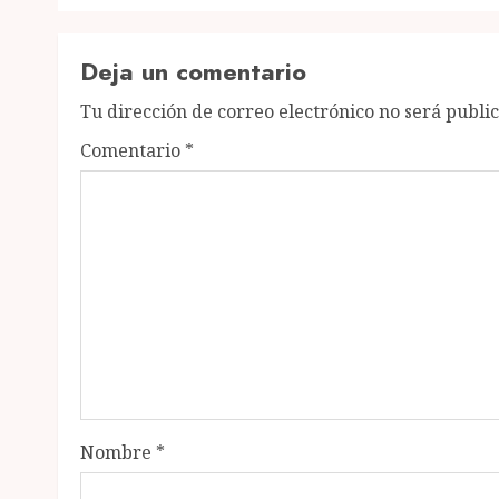
Deja un comentario
Tu dirección de correo electrónico no será publi
Comentario
*
Nombre
*