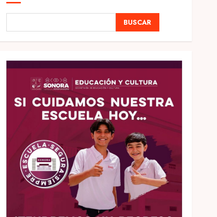
BUSCAR