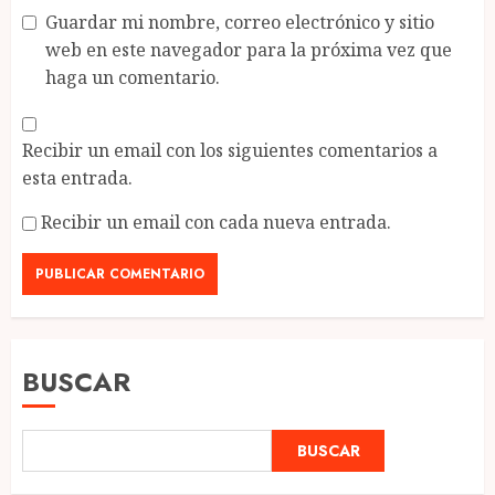
Guardar mi nombre, correo electrónico y sitio
web en este navegador para la próxima vez que
haga un comentario.
Recibir un email con los siguientes comentarios a
esta entrada.
Recibir un email con cada nueva entrada.
BUSCAR
BUSCAR