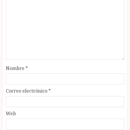
Nombre
*
Correo electrónico
*
Web