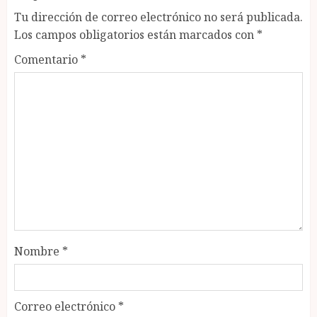
Tu dirección de correo electrónico no será publicada.
Los campos obligatorios están marcados con
*
Comentario
*
Nombre
*
Correo electrónico
*