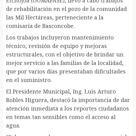
Etchojoa (OOMAPASE), llevó a cabo trabajos
de rehabilitación en el pozo de la comunidad
las Mil Hectáreas, perteneciente a la
comisaría de Basconcobe.
Los trabajos incluyeron mantenimiento
técnico, revisión de equipo y mejoras
estructurales, con el objetivo de brindar un
mejor servicio a las familias de la localidad,
que por varios días presentaban dificultades
en el suministro.
El Presidente Municipal, Ing. Luis Arturo
Robles Higuera, destacó la importancia de dar
atención inmediata a los reportes ciudadanos
en temas tan sensibles como el acceso al
agua.