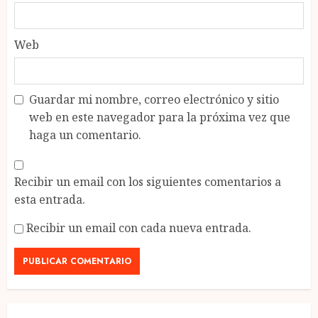
Web
Guardar mi nombre, correo electrónico y sitio
web en este navegador para la próxima vez que
haga un comentario.
Recibir un email con los siguientes comentarios a
esta entrada.
Recibir un email con cada nueva entrada.