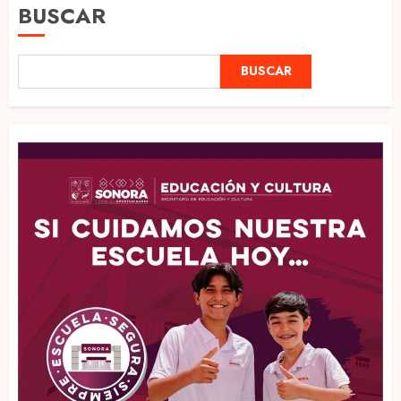
BUSCAR
BUSCAR