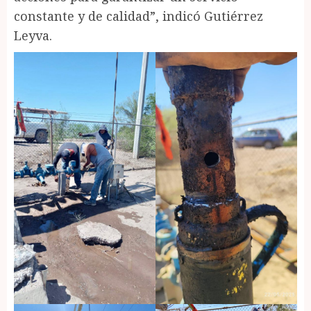
constante y de calidad”, indicó Gutiérrez
Leyva.