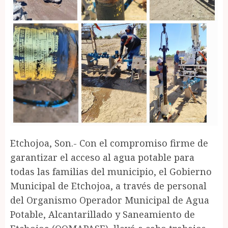
Etchojoa, Son.- Con el compromiso firme de
garantizar el acceso al agua potable para
todas las familias del municipio, el Gobierno
Municipal de Etchojoa, a través de personal
del Organismo Operador Municipal de Agua
Potable, Alcantarillado y Saneamiento de