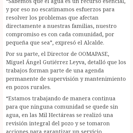
“Sabemos que el agua es un recurso esencial,
y por eso no escatimamos esfuerzos para
resolver los problemas que afectan
directamente a nuestras familias, nuestro
compromiso es con cada comunidad, por
pequeña que sea”, expresó el Alcalde.
Por su parte, el Director de OOMAPASE,
Miguel Ángel Gutiérrez Leyva, detalló que los
trabajos forman parte de una agenda
permanente de supervisión y mantenimiento
en pozos rurales.
“Estamos trabajando de manera continua
para que ninguna comunidad se quede sin
agua, en las Mil Hectáreas se realizó una
revisión integral del pozo y se tomaron
acciones para garantizar un servicio