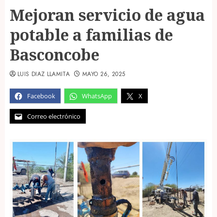
Mejoran servicio de agua
potable a familias de
Basconcobe
LUIS DIAZ LLAMITA
MAYO 26, 2025
Facebook
WhatsApp
X
Correo electrónico